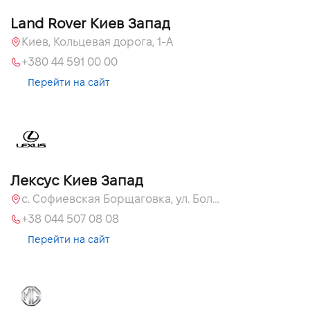
Land Rover Киев Запад
Киев, Кольцевая дорога, 1-А
+380 44 591 00 00
Перейти на сайт
Лексус Киев Запад
с. Софиевская Борщаговка, ул. Большая Кольцевая, 58
+38 044 507 08 08
Перейти на сайт