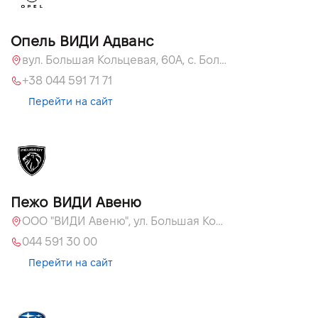
Опель ВИДИ Адванс
вул. Большая Кольцевая, 60А, с. Большая Кольцевая
+38 044 591 71 71
Перейти на сайт
Пежо ВИДИ Авеню
ООО "ВИДИ Авеню", ул. Большая Кольцевая, 60
044 591 30 00
Перейти на сайт