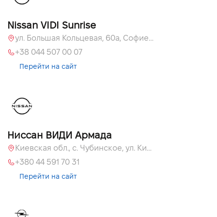
Nissan VIDI Sunrise
ул. Большая Кольцевая, 60а, Софиевская Борщаговка, Киевская обл.
+38 044 507 00 07
Перейти на сайт
Ниссан ВИДИ Армада
Киевская обл., c. Чубинское, ул. Киевская, 55
+380 44 591 70 31
Перейти на сайт