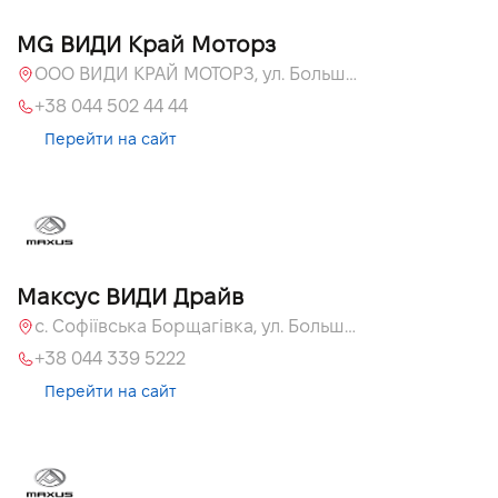
MG ВИДИ Край Моторз
ООО ВИДИ КРАЙ МОТОРЗ, ул. Большая Кольцевая, 60а
+38 044 502 44 44
Перейти на сайт
Максус ВИДИ Драйв
с. Софіївська Борщагівка, ул. Большая Кольцевая, 60а
+38 044 339 5222
Перейти на сайт