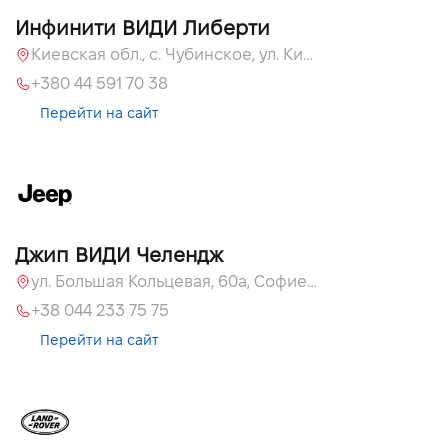
Инфинити ВИДИ Либерти
Киевская обл., c. Чубинское, ул. Киевская, 51
+380 44 591 70 38
Перейти на сайт
Джип ВИДИ Челендж
ул. Большая Кольцевая, 60а, Софиевская Борщаговка, Киевская обл.
+38 044 233 75 75
Перейти на сайт