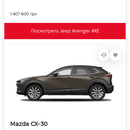
1 407 600 грн
Посмотреть Jeep Avenger 4XE
Mazda CX-30