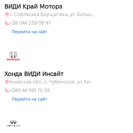
ВИДИ Край Моторз
с. Софіївська Борщагівка, ул. Большая Кольцевая, 60а
+38 044 239 09 97
Перейти на сайт
Хонда ВИДИ Инсайт
Киевская обл., c. Чубинское, ул. Киевская, 55
+380 44 591 70 39
Перейти на сайт