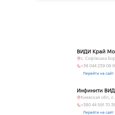
ВИДИ Край Мо
+38 044 239 09 9
Перейти на сайт
Инфинити ВИД
+380 44 591 70 3
Перейти на сайт