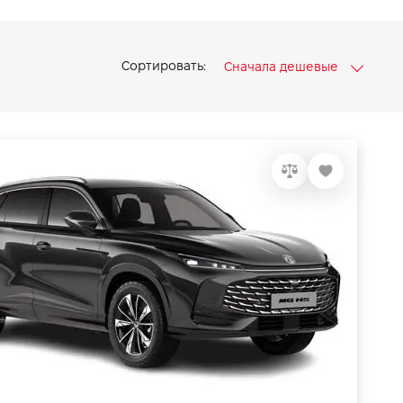
Сортировать:
Сначала дешевые