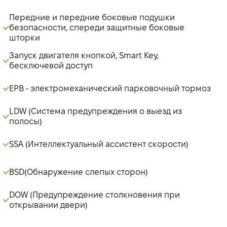
Передние и передние боковые подушки
безопасности, спереди защитные боковые
шторки
Запуск двигателя кнопкой, Smart Key,
бесключевой доступ
EPB - электромеханический парковочный тормоз
LDW (Система предупреждения о выезд из
полосы)
SSA (Интеллектуальный ассистент скорости)
BSD(Обнаружение слепых сторон)
DOW (Предупреждение столкновения при
открывании двери)