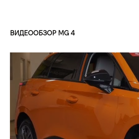
ВИДЕООБЗОР MG 4