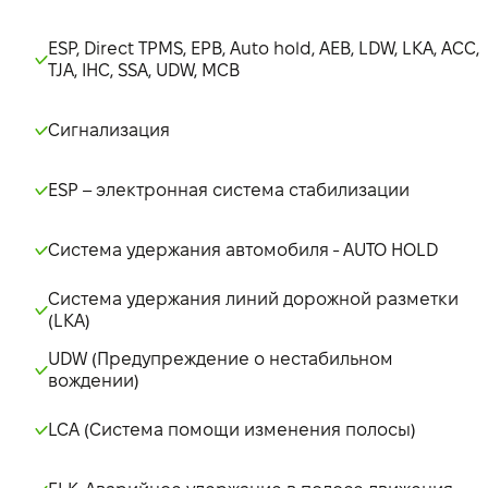
ESP, Direct TPMS, EPB, Auto hold, AEB, LDW, LKA, ACC,
TJA, IHC, SSA, UDW, MCB
Сигнализация
ESP – электронная система стабилизации
Система удержания автомобиля - AUTO HOLD
Система удержания линий дорожной разметки
(LKA)
UDW (Предупреждение о нестабильном
вождении)
LCA (Система помощи изменения полосы)