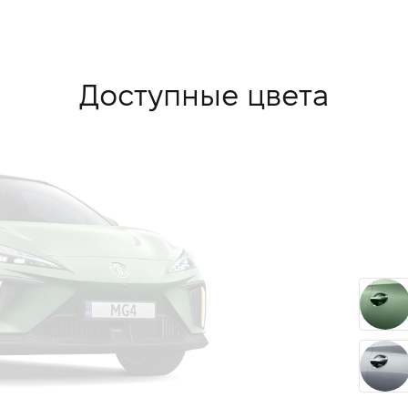
Доступные цвета