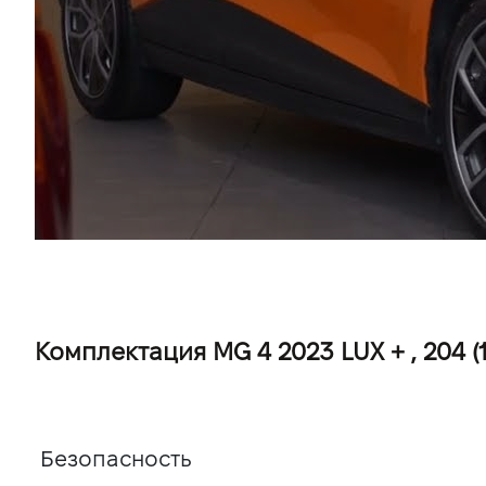
Комплектация MG 4 2023 LUX + , 204 (15
Безопасность