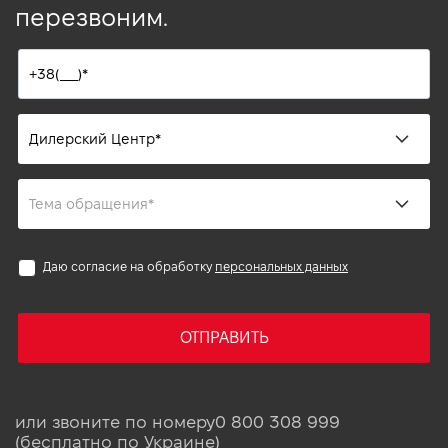
перезвоним.
Даю согласие на обработку
персональных данных
ОТПРАВИТЬ
или звоните по номеру
0 800 308 999
(бесплатно по Украине)