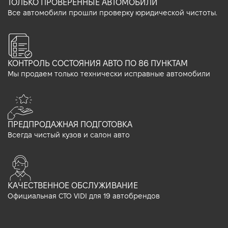
ТОЛЬКО ПРОВЕРЕННЫЕ АВТОМОБИЛИ
Все автомобили прошли проверку юридической чистоты.
КОНТРОЛЬ СОСТОЯНИЯ АВТО ПО 86 ПУНКТАМ
Мы продаем только технически исправные автомобили
ПРЕДПРОДАЖНАЯ ПОДГОТОВКА
Всегда чистый кузов и салон авто
КАЧЕСТВЕННОЕ ОБСЛУЖИВАНИЕ
Официальная СТО VIDI для 19 автобрендов