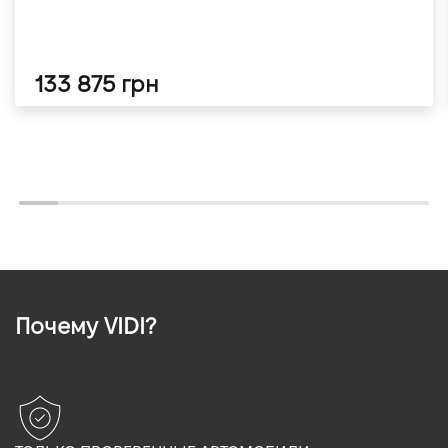
133 875 грн
Почему VIDI?