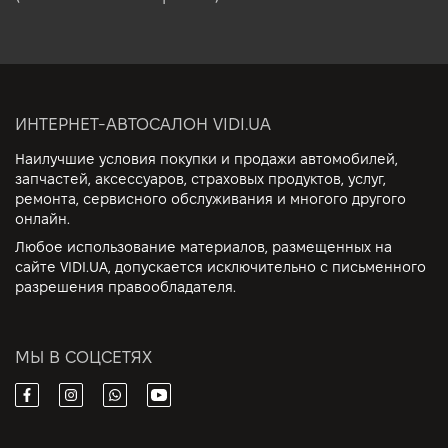
ИНТЕРНЕТ-АВТОСАЛОН VIDI.UA
Наилучшие условия покупки и продажи автомобилей,
запчастей, аксессуаров, страховых продуктов, услуг,
ремонта, сервисного обслуживания и многого другого
онлайн.
Любое использование материалов, размещенных на
сайте VIDI.UA, допускается исключительно с письменного
разрешения правообладателя.
МЫ В СОЦСЕТЯХ