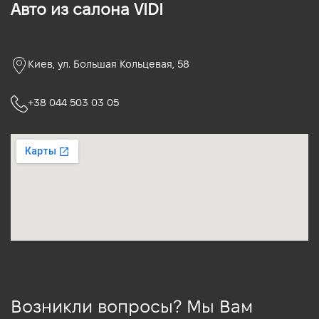
Авто из салона VIDI
Киев, ул. Большая Кольцевая, 58
+38 044 503 03 05
Возникли вопросы? Мы Вам