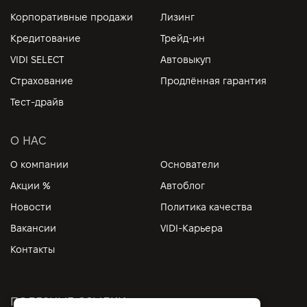
Корпоративные продажи
Лизинг
Кредитование
Трейд-ин
VIDI SELECT
Автовыкуп
Страхование
Продлённая гарантия
Тест-драйв
О НАС
О компании
Основатели
Акции %
Автоблог
Новости
Политика качества
Вакансии
VIDI-Карьера
Контакты
ПОЛЕЗНЫЕ ССЫЛКИ