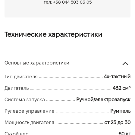
тел: +38 044 503 03 05
Технические характеристики
Основные характеристики
Тип двигателя
4х-тактный
Двигатель
432 см³
Система запуска
Ручной/электрозапуск
Рулевое управление
Румпель
Мощность двигателя
от 25 до 30
Сухой вес
60 кг