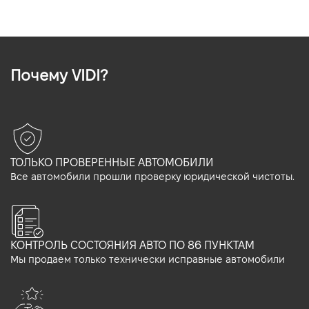
Почему VIDI?
ТОЛЬКО ПРОВЕРЕННЫЕ АВТОМОБИЛИ
Все автомобили прошли проверку юридической чистоты.
КОНТРОЛЬ СОСТОЯНИЯ АВТО ПО 86 ПУНКТАМ
Мы продаем только технически исправные автомобили