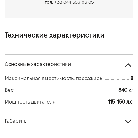
тел: +38 044 503 03 05
Технические характеристики
Основные характеристики
Максимальная вместимость, пассажиры
8
Вес
840 кг
Мощность двигателя
115-150 л.с.
Габариты
Тип техники
Лодка