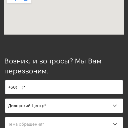
Возникли вопросы? Мы Вам
перезвоним.