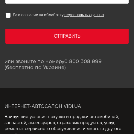
Даю согласие на обработку
персональных данных
ОТПРАВИТЬ
или звоните по номеру
0 800 308 999
(бесплатно по Украине)
ИНТЕРНЕТ-АВТОСАЛОН VIDI.UA
Наилучшие условия покупки и продажи автомобилей,
запчастей, аксессуаров, страховых продуктов, услуг,
ремонта, сервисного обслуживания и многого другого