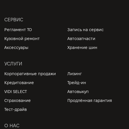
СЕРВИС
Регламент ТО
Запись на сервис
Кузовной ремонт
Автозапчасти
Аксессуары
Хранение шин
УСЛУГИ
Корпоративные продажи
Лизинг
Кредитование
Трейд-ин
VIDI SELECT
Автовыкуп
Страхование
Продлённая гарантия
Тест-драйв
О НАС