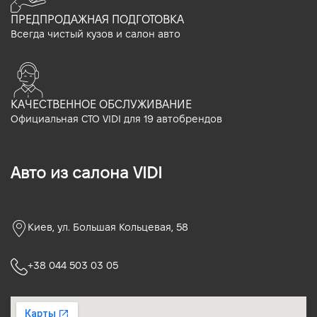
ПРЕДПРОДАЖНАЯ ПОДГОТОВКА
Всегда чистый кузов и салон авто
КАЧЕСТВЕННОЕ ОБСЛУЖИВАНИЕ
Официальная СТО VIDI для 19 автобрендов
Авто из салона VIDI
Киев, ул. Большая Кольцевая, 58
+38 044 503 03 05