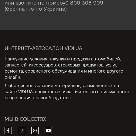
или звоните по номеру
0 800 308 999
(бесплатно по Украине)
ИНТЕРНЕТ-АВТОСАЛОН VIDI.UA
Наилучшие условия покупки и продажи автомобилей,
запчастей, аксессуаров, страховых продуктов, услуг,
ремонта, сервисного обслуживания и многого другого
онлайн.
Любое использование материалов, размещенных на
сайте VIDI.UA, допускается исключительно с письменного
разрешения правообладателя.
МЫ В СОЦСЕТЯХ