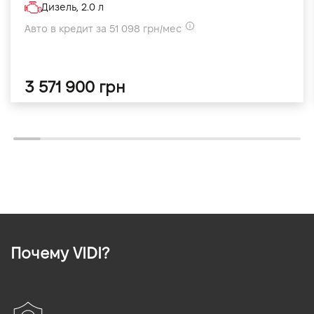
Дизель, 2.0 л
Авто в кредит за 51 098 грн/мес
3 571 900 грн
Почему VIDI?