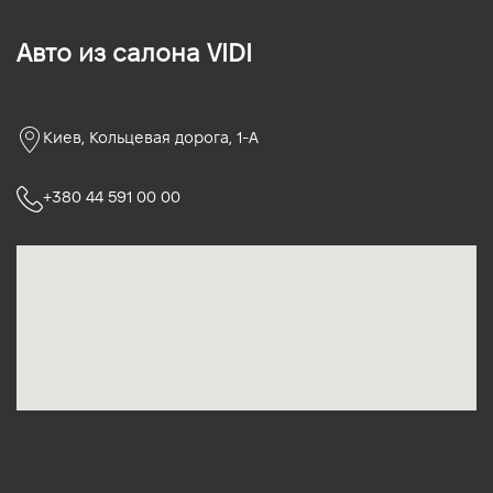
Авто из салона VIDI
Киев, Кольцевая дорога, 1-А
+380 44 591 00 00