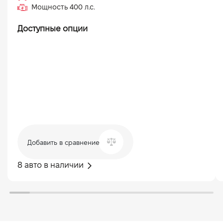
Мощность
400
л.с.
Доступные опции
Добавить в сравнение
8 авто в наличии