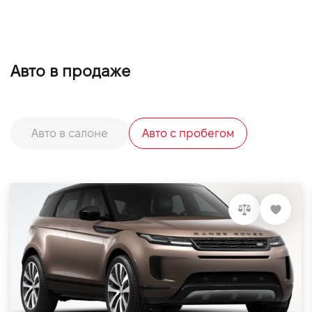
Авто в продаже
Авто в салоне
Авто с пробегом