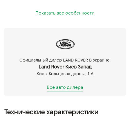
Показать все особенности
Официальный дилер LAND ROVER В Украине:
Land Rover Киев Запад
Киев, Кольцевая дорога, 1-А
Все авто дилера
Технические характеристики