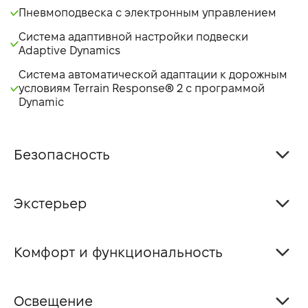
Пневмоподвеска с электронным управлением
Система адаптивной настройки подвески
Adaptive Dynamics
Система автоматической адаптации к дорожным
условиям Terrain Response® 2 с программой
Dynamic
Безопасность
Экстерьер
Комфорт и функциональность
Освещение