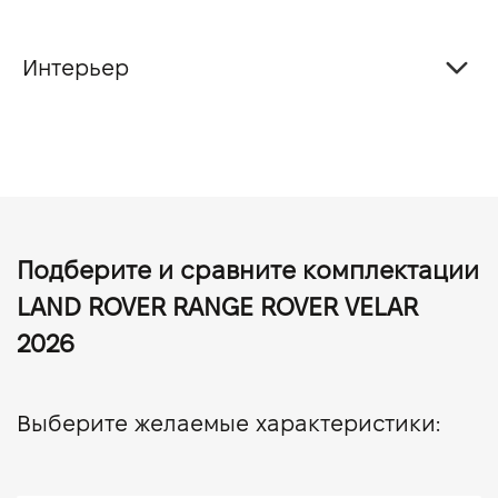
Интерьер
Подберите и сравните комплектации
LAND ROVER RANGE ROVER VELAR
2026
Выберите желаемые характеристики: