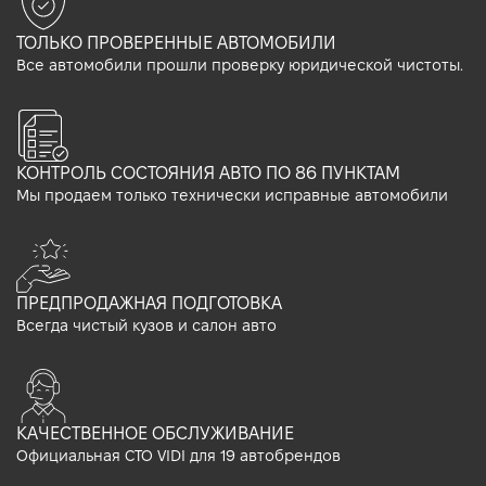
ТОЛЬКО ПРОВЕРЕННЫЕ АВТОМОБИЛИ
Все автомобили прошли проверку юридической чистоты.
КОНТРОЛЬ СОСТОЯНИЯ АВТО ПО 86 ПУНКТАМ
Мы продаем только технически исправные автомобили
ПРЕДПРОДАЖНАЯ ПОДГОТОВКА
Всегда чистый кузов и салон авто
КАЧЕСТВЕННОЕ ОБСЛУЖИВАНИЕ
Официальная СТО VIDI для 19 автобрендов