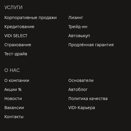
УСЛУГИ
Корпоративные продажи
Лизинг
Кредитование
Трейд-ин
VIDI SELECT
Автовыкуп
Страхование
Продлённая гарантия
Тест-драйв
О НАС
О компании
Основатели
Акции %
Автоблог
Новости
Политика качества
Вакансии
VIDI-Карьера
Контакты