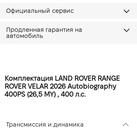
Официальный сервис
Продленная гарантия на
автомобиль
Комплектация LAND ROVER RANGE
ROVER VELAR 2026 Autobiography
400PS (26,5 MY) , 400 л.с.
Трансмиссия и динамика