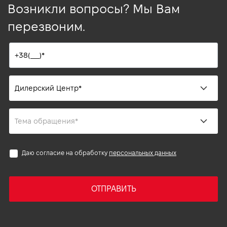
Возникли вопросы? Мы Вам
перезвоним.
Даю согласие на обработку
персональных данных
ОТПРАВИТЬ