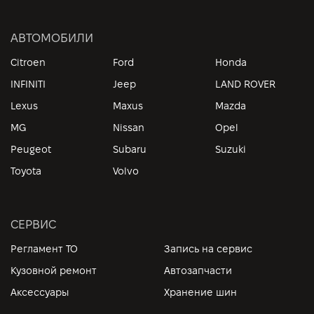
АВТОМОБИЛИ
Citroen
Ford
Honda
INFINITI
Jeep
LAND ROVER
Lexus
Maxus
Mazda
MG
Nissan
Opel
Peugeot
Subaru
Suzuki
Toyota
Volvo
СЕРВИС
Регламент ТО
Запись на сервис
Кузовной ремонт
Автозапчасти
Аксессуары
Хранение шин