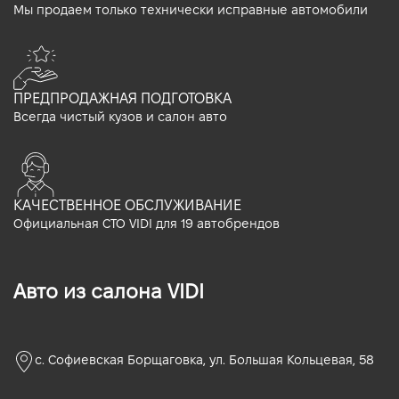
Мы продаем только технически исправные автомобили
ПРЕДПРОДАЖНАЯ ПОДГОТОВКА
Всегда чистый кузов и салон авто
КАЧЕСТВЕННОЕ ОБСЛУЖИВАНИЕ
Официальная СТО VIDI для 19 автобрендов
Авто из салона VIDI
с. Софиевская Борщаговка, ул. Большая Кольцевая, 58