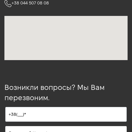
+38 044 507 08 08
Возникли вопросы? Мы Вам
перезвоним.