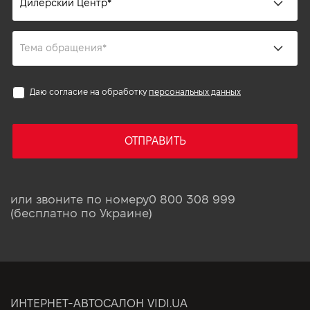
Даю согласие на обработку
персональных данных
ОТПРАВИТЬ
или звоните по номеру
0 800 308 999
(бесплатно по Украине)
ИНТЕРНЕТ-АВТОСАЛОН VIDI.UA