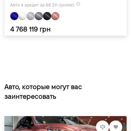
Авто в кредит за 68 211 грн/мес
4 768 119 грн
Авто, которые могут вас
заинтересовать