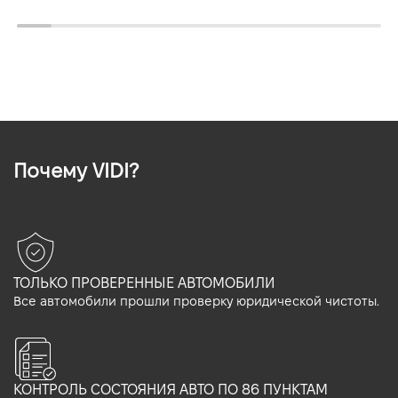
Почему VIDI?
ТОЛЬКО ПРОВЕРЕННЫЕ АВТОМОБИЛИ
Все автомобили прошли проверку юридической чистоты.
КОНТРОЛЬ СОСТОЯНИЯ АВТО ПО 86 ПУНКТАМ