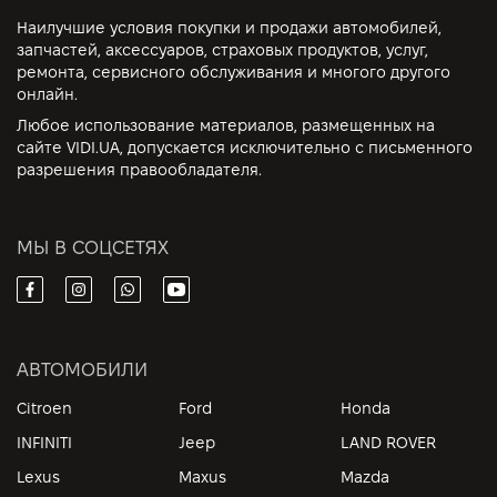
Наилучшие условия покупки и продажи автомобилей,
запчастей, аксессуаров, страховых продуктов, услуг,
ремонта, сервисного обслуживания и многого другого
онлайн.
Любое использование материалов, размещенных на
сайте VIDI.UA, допускается исключительно с письменного
разрешения правообладателя.
МЫ В СОЦСЕТЯХ
АВТОМОБИЛИ
Citroen
Ford
Honda
INFINITI
Jeep
LAND ROVER
Lexus
Maxus
Mazda