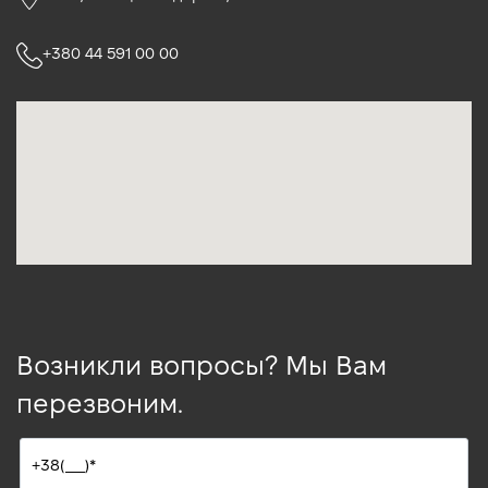
+380 44 591 00 00
Возникли вопросы? Мы Вам
перезвоним.