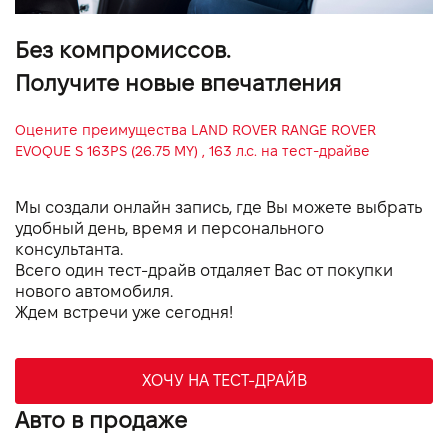
Без компромиссов.
Получите новые впечатления
Оцените преимущества
LAND ROVER RANGE ROVER
EVOQUE S 163PS (26.75 MY) , 163 л.с.
на тест-драйве
Мы создали онлайн запись, где Вы можете выбрать
удобный день, время и персонального
консультанта.
Всего один тест-драйв отдаляет Вас от покупки
нового автомобиля.
Ждем встречи уже сегодня!
ХОЧУ НА ТЕСТ-ДРАЙВ
Авто в продаже