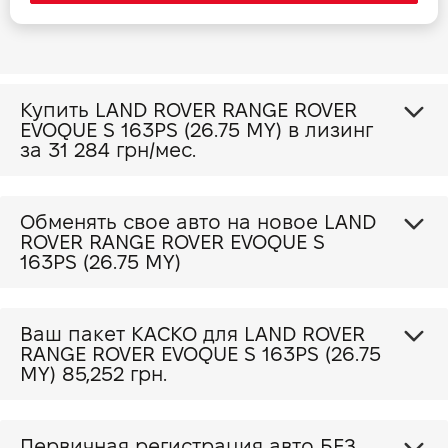
Купить LAND ROVER RANGE ROVER
EVOQUE S 163PS (26.75 MY) в лизинг
за
31 284 грн/мес.
Обменять свое авто на новое LAND
ROVER RANGE ROVER EVOQUE S
163PS (26.75 MY)
Ваш пакет КАСКО для LAND ROVER
RANGE ROVER EVOQUE S 163PS (26.75
MY)
85,252 грн.
Первичная регистрация авто БЕЗ