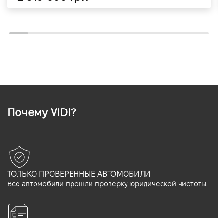
Почему VIDI?
ТОЛЬКО ПРОВЕРЕННЫЕ АВТОМОБИЛИ
Все автомобили прошли проверку юридической чистоты.