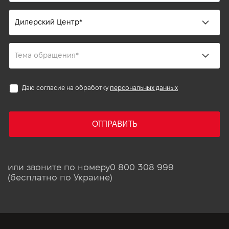
Даю согласие на обработку
персональных данных
ОТПРАВИТЬ
или звоните по номеру
0 800 308 999
(бесплатно по Украине)