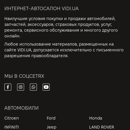
ИНТЕРНЕТ-АВТОСАЛОН VIDI.UA
Наилучшие условия покупки и продажи автомобилей,
запчастей, аксессуаров, страховых продуктов, услуг,
ремонта, сервисного обслуживания и многого другого
онлайн.
Любое использование материалов, размещенных на
сайте VIDI.UA, допускается исключительно с письменного
разрешения правообладателя.
МЫ В СОЦСЕТЯХ
АВТОМОБИЛИ
Citroen
Ford
Honda
INFINITI
Jeep
LAND ROVER