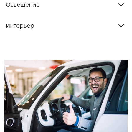
Освещение
Интерьер