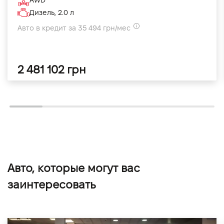
Дизель, 2.0 л
Авто в кредит за 35 494 грн/мес
2 481 102 грн
Авто, которые могут вас
заинтересовать