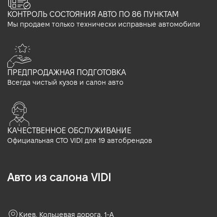
КОНТРОЛЬ СОСТОЯНИЯ АВТО ПО 86 ПУНКТАМ
Мы продаем только технически исправные автомобили
ПРЕДПРОДАЖНАЯ ПОДГОТОВКА
Всегда чистый кузов и салон авто
КАЧЕСТВЕННОЕ ОБСЛУЖИВАНИЕ
Официальная СТО VIDI для 19 автобрендов
Авто из салона VIDI
Киев, Кольцевая дорога, 1-А