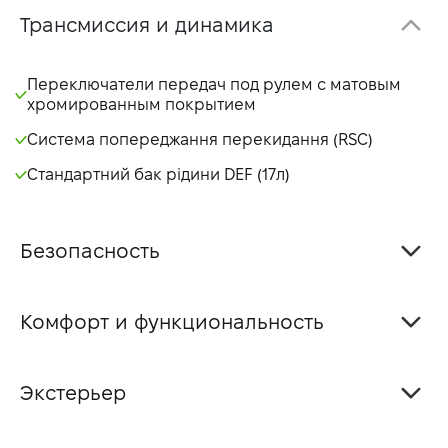
Трансмиссия и динамика
Переключатели передач под рулем с матовым
хромированным покрытием
Система попереджання перекидання (RSC)
Стандартний бак рідини DEF (17л)
Безопасность
Комфорт и функциональность
Экстерьер