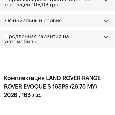
очередей 105,113 грн.
Официальный сервис
Продленная гарантия на
автомобиль
Комплектация LAND ROVER RANGE
ROVER EVOQUE S 163PS (26.75 MY)
2026 , 163 л.с.