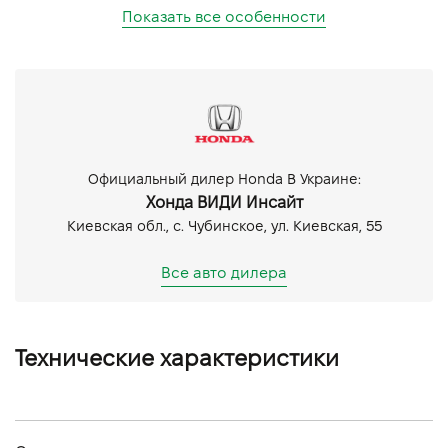
Показать все особенности
Официальный дилер Honda В Украине:
Хонда ВИДИ Инсайт
Киевская обл., c. Чубинское, ул. Киевская, 55
Все авто дилера
Технические характеристики