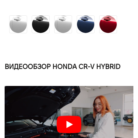
ВИДЕООБЗОР HONDA CR-V HYBRID