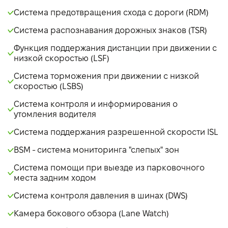
Система предотвращения схода с дороги (RDM)
Система распознавания дорожных знаков (TSR)
Функция поддержания дистанции при движении с
низкой скоростью (LSF)
Система торможения при движении с низкой
скоростью (LSBS)
Система контроля и информирования о
утомления водителя
Система поддержания разрешенной скорости ISL
BSM - система мониторинга "слепых" зон
Система помощи при выезде из парковочного
места задним ходом
Система контроля давления в шинах (DWS)
Камера бокового обзора (Lane Watch)