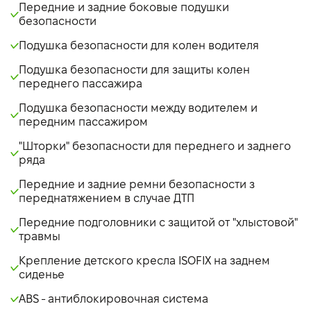
Передние и задние боковые подушки
безопасности
Подушка безопасности для колен водителя
Подушка безопасности для защиты колен
переднего пассажира
Подушка безопасности между водителем и
передним пассажиром
"Шторки" безопасности для переднего и заднего
ряда
Передние и задние ремни безопасности з
переднатяжением в случае ДТП
Передние подголовники с защитой от "хлыстовой"
травмы
Крепление детского кресла ISOFIX на заднем
сиденье
ABS - антиблокировочная система