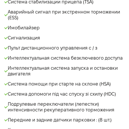
Система стабилизации прицепа (TSA)
Аварийный сигнал при экстренном торможении
(ESS)
Имобилайзер
Сигнализация
Пульт дистанционного управления с / з
Интеллектуальная система безключевого доступа
Интеллектуальная система запуска и остановки
двигателя
Система помощи при старте на склоне (HSA)
Система допомоги під час спуску зі схилу (HDC)
Подрулевые переключатели (лепестки)
интенсивности рекуперативного торможения
Передние и задние датчики парковки : (8 шт.)