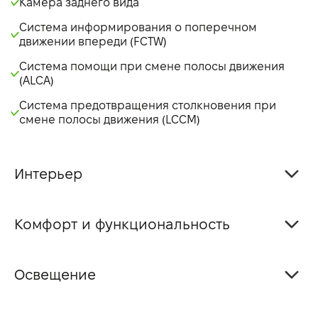
Камера заднего вида
Система информирования о поперечном
движении впереди (FCTW)
Система помощи при смене полосы движения
(ALCA)
Система предотвращения столкновения при
смене полосы движения (LCCM)
Интерьер
Комфорт и функциональность
Освещение