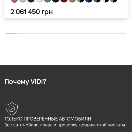
2 061 450 грн
Почему VIDI?
ТОЛЬКО ПРОВЕРЕННЫЕ АВТОМОБИЛИ
Все автомобили прошли проверку юридической чистоты.