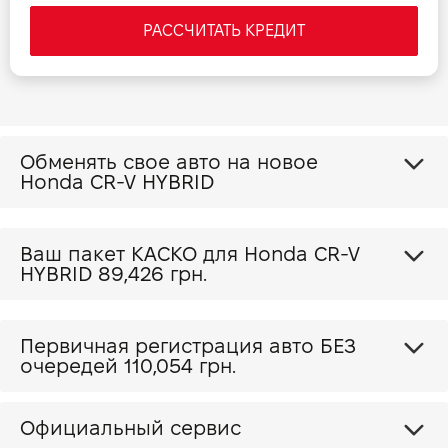
РАССЧИТАТЬ КРЕДИТ
Обменять свое авто на новое
Honda CR-V HYBRID
Ваш пакет КАСКО для Honda CR-V
HYBRID
89,426 грн.
Первичная регистрация авто БЕЗ
очередей 110,054 грн.
Официальный сервис