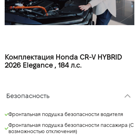
Комплектация Honda CR-V HYBRID
2026 Elegance , 184 л.с.
Безопасность
Фронтальная подушка безопасности водителя
Фронтальная подушка безопасности пассажира (С
возможностью отключения)