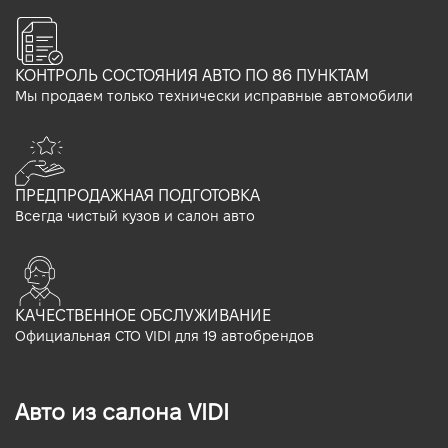
КОНТРОЛЬ СОСТОЯНИЯ АВТО ПО 86 ПУНКТАМ
Мы продаем только технически исправные автомобили
ПРЕДПРОДАЖНАЯ ПОДГОТОВКА
Всегда чистый кузов и салон авто
КАЧЕСТВЕННОЕ ОБСЛУЖИВАНИЕ
Официальная СТО VIDI для 19 автобрендов
Авто из салона VIDI