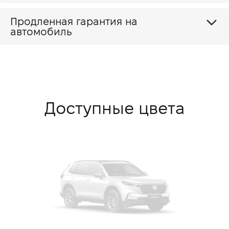
Продленная гарантия на
автомобиль
Доступные цвета