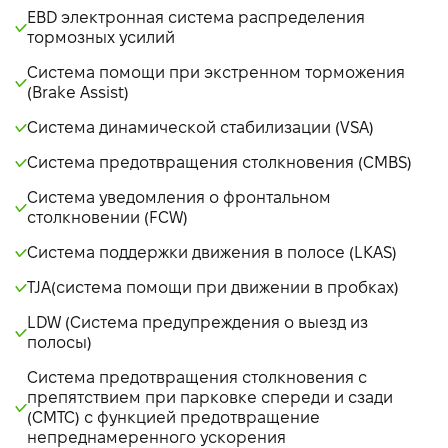
EBD электронная система распределения
тормозных усилий
Система помощи при экстренном торможения
(Brake Assist)
Система динамической стабилизации (VSA)
Система предотвращения столкновения (CMBS)
Система уведомления о фронтальном
столкновении (FCW)
Система поддержки движения в полосе (LKAS)
TJA(система помощи при движении в пробках)
LDW (Система предупреждения о выезд из
полосы)
Система предотвращения столкновения с
препятствием при парковке спереди и сзади
(СМТС) с функцией предотвращение
непреднамеренного ускорения