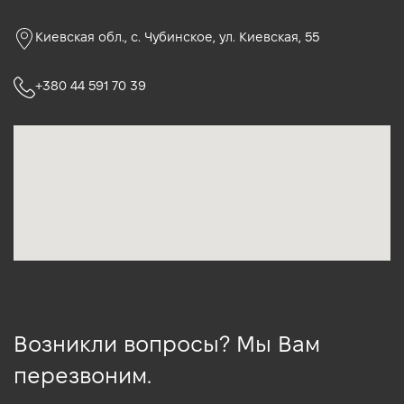
Киевская обл., c. Чубинское, ул. Киевская, 55
+380 44 591 70 39
Возникли вопросы? Мы Вам
перезвоним.