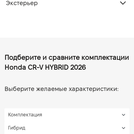
Экстерьер
Подберите и сравните комплектации
Honda CR-V HYBRID 2026
Выберите желаемые характеристики: