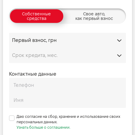
Собственные
Свое авто,
средства
как первый взнос
Контактные данные
Даю согласие на сбор, хранение и использование своих
персональных данных.
Узнать больше о соглашении.