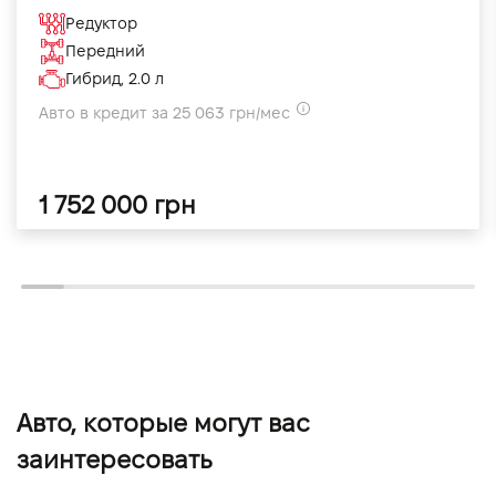
Редуктор
Передний
Гибрид, 2.0 л
Авто в кредит за 25 063 грн/мес
1 752 000 грн
Авто, которые могут вас
заинтересовать