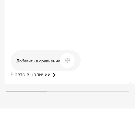
Добавить в сравнение
5 авто в наличии