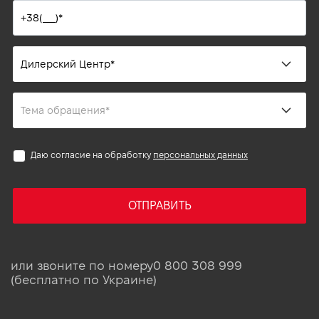
Даю согласие на обработку
персональных данных
ОТПРАВИТЬ
или звоните по номеру
0 800 308 999
(бесплатно по Украине)