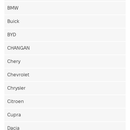
BMW
Buick
BYD
CHANGAN
Chery
Chevrolet
Chrysler
Citroen
Cupra
Dacia