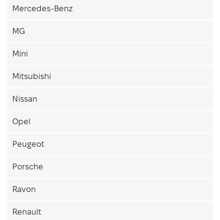
Mercedes-Benz
MG
Mini
Mitsubishi
Nissan
Opel
Peugeot
Porsche
Ravon
Renault