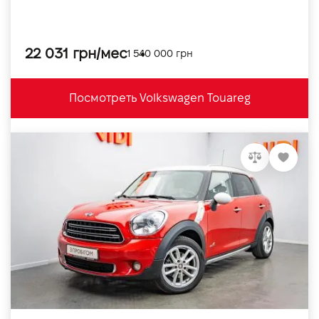
22 031 грн/мес
1 540 000 грн
Посмотреть Volkswagen Touareg