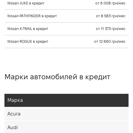
Nissan JUKE в кредит
от 6 008 грн/мес
Nissan PATHFINDER в кредит
от 8 583 грн/мес
Nissan X-TRAIL в кредит
от 11 373 грн/мес
Nissan ROGUE в кредит
от 12 660 грн/мес
Марки автомобилей в кредит
Марка
Acura
Audi