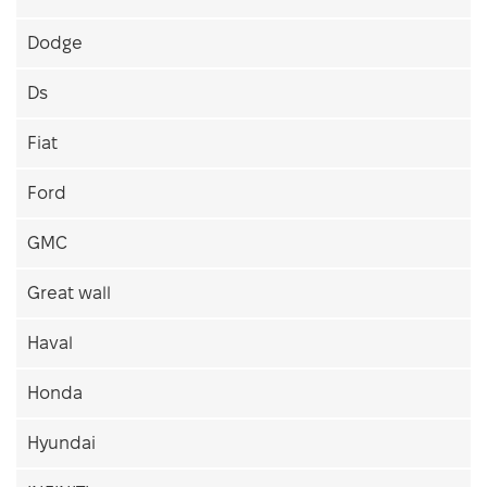
Dodge
Ds
Fiat
Ford
GMC
Great wall
Haval
Honda
Hyundai