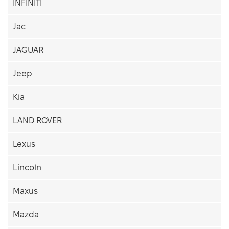
INFINITI
Jac
JAGUAR
Jeep
Kia
LAND ROVER
Lexus
Lincoln
Maxus
Mazda