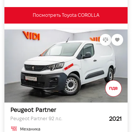
Посмотреть Toyota COROLLA
Peugeot Partner
2021
Peugeot Partner 92 л.с.
Механика