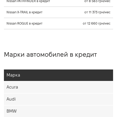
Nissan PATHFINDER в кредит
от 8 583 грн/мес
Nissan X-TRAIL в кредит
от 11 373 грн/мес
Nissan ROGUE в кредит
от 12 660 грн/мес
Марки автомобилей в кредит
Марка
Acura
Audi
BMW