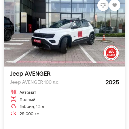
Jeep AVENGER
2025
Jeep AVENGER 100 л.с.
Автомат
Полный
Гибрид, 1.2 л
29 000 км