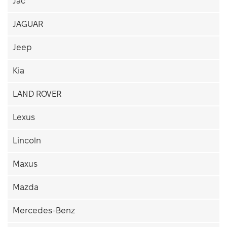
Jac
JAGUAR
Jeep
Kia
LAND ROVER
Lexus
Lincoln
Maxus
Mazda
Mercedes-Benz