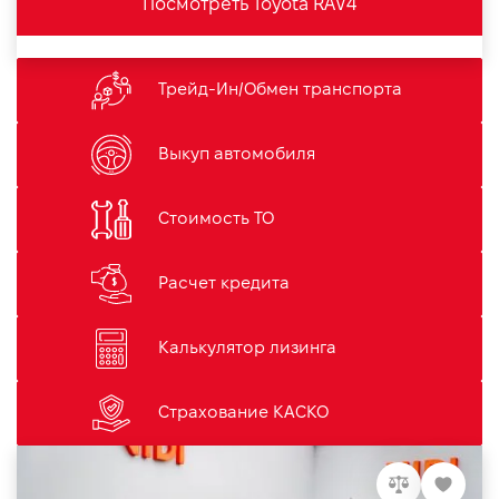
Посмотреть Toyota RAV4
Трейд-Ин/Обмен транспорта
Выкуп автомобиля
Стоимость ТО
Расчет кредита
Калькулятор лизинга
Страхование КАСКО