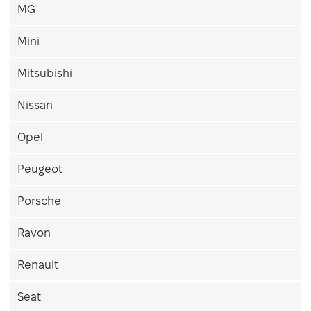
MG
Mini
Mitsubishi
Nissan
Opel
Peugeot
Porsche
Ravon
Renault
Seat