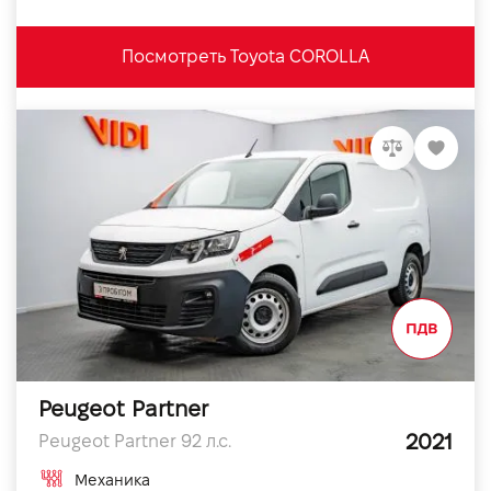
Посмотреть Toyota COROLLA
Peugeot Partner
2021
Peugeot Partner 92 л.с.
Механика