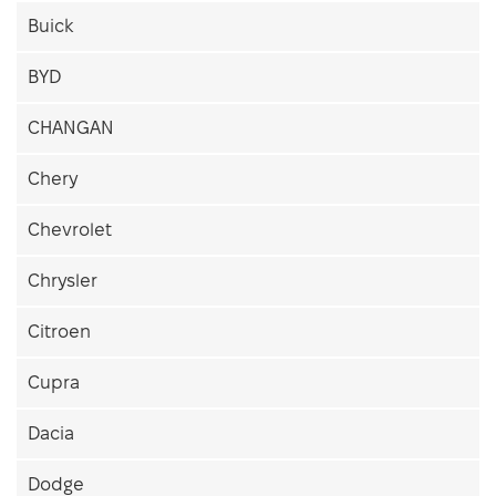
Buick
BYD
CHANGAN
Chery
Chevrolet
Chrysler
Citroen
Cupra
Dacia
Dodge