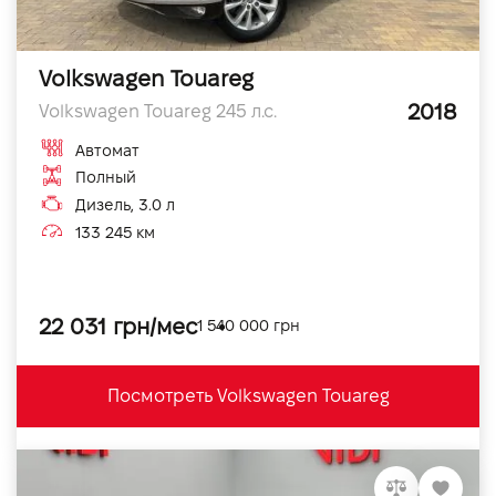
Volkswagen Touareg
2018
Volkswagen Touareg 245 л.с.
Автомат
Полный
Дизель, 3.0 л
133 245 км
22 031 грн/мес
1 540 000 грн
Посмотреть Volkswagen Touareg