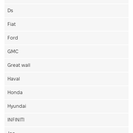
Ds
Fiat
Ford
GMC
Great wall
Haval
Honda
Hyundai
INFINITI