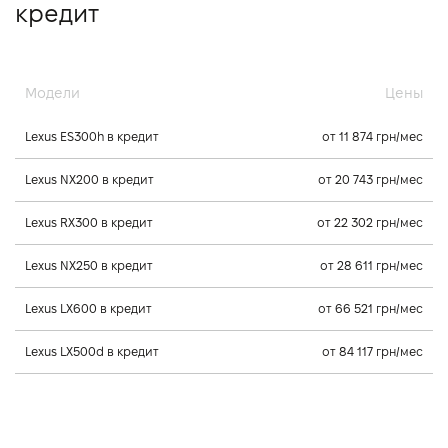
кредит
Модели
Цены
Lexus ES300h в кредит
от 11 874 грн/мес
Lexus NX200 в кредит
от 20 743 грн/мес
Lexus RX300 в кредит
от 22 302 грн/мес
Lexus NX250 в кредит
от 28 611 грн/мес
Lexus LX600 в кредит
от 66 521 грн/мес
Lexus LX500d в кредит
от 84 117 грн/мес