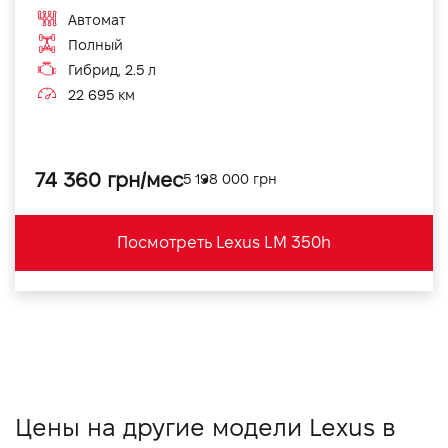
Автомат
Полный
Гибрид, 2.5 л
22 695 км
74 360 грн/мес
5 198 000 грн
Посмотреть Lexus LM 350h
Цены на другие модели Lexus в