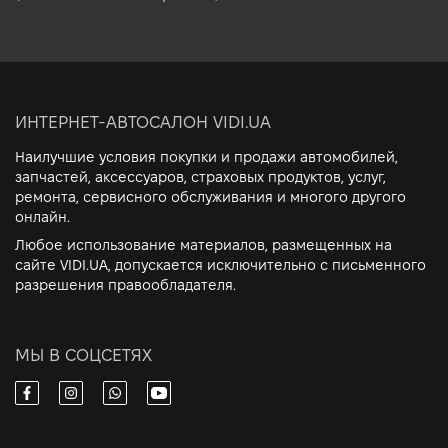
ИНТЕРНЕТ-АВТОСАЛОН VIDI.UA
Наилучшие условия покупки и продажи автомобилей,
запчастей, аксессуаров, страховых продуктов, услуг,
ремонта, сервисного обслуживания и многого другого
онлайн.
Любое использование материалов, размещенных на
сайте VIDI.UA, допускается исключительно с письменного
разрешения правообладателя.
МЫ В СОЦСЕТЯХ