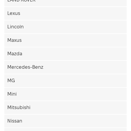
Lexus
Lincoln
Maxus
Mazda
Mercedes-Benz
MG
Mini
Mitsubishi
Nissan