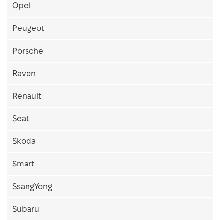
Opel
Peugeot
Porsche
Ravon
Renault
Seat
Skoda
Smart
SsangYong
Subaru