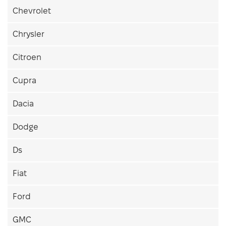
Chevrolet
Chrysler
Citroen
Cupra
Dacia
Dodge
Ds
Fiat
Ford
GMC