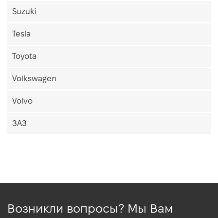
Suzuki
Tesla
Toyota
Volkswagen
Volvo
ЗАЗ
Возникли вопросы? Мы Вам