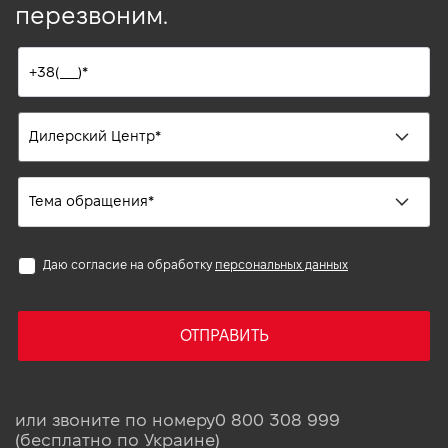
перезвоним.
Даю согласие на обработку
персональных данных
ОТПРАВИТЬ
или звоните по номеру
0 800 308 999
(бесплатно по Украине)