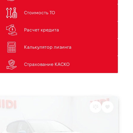
Стоимость ТО
Расчет кредита
Калькулятор лизинга
Страхование КАСКО