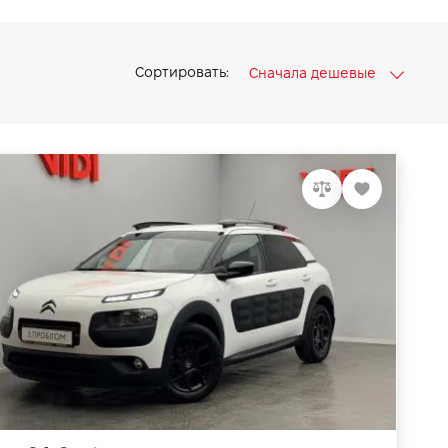
Сортировать:
Сначала дешевые