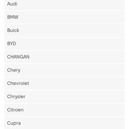
Audi
BMW
Buick
BYD
CHANGAN
Chery
Chevrolet
Chrysler
Citroen
Cupra