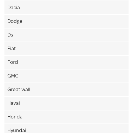
Dacia
Dodge
Ds
Fiat
Ford
GMC
Great wall
Haval
Honda
Hyundai