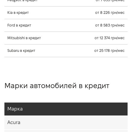
Kia в кредит
от 8 226 грн/мес
Ford в кредит
от 8 583 грн/мес
Mitsubishi в кредит
от 12 374 грн/мес
Subaru в кредит
от 25 178 грн/мес
Марки автомобилей в кредит
Марка
Acura