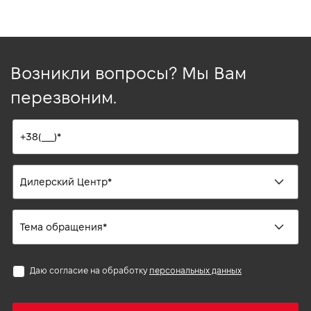
Возникли вопросы? Мы Вам
перезвоним.
Даю согласие на обработку
персональных данных