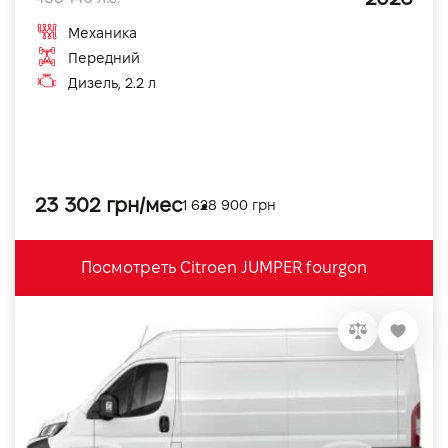
Механика
Передний
Дизель, 2.2 л
23 302 грн/мес
1 628 900 грн
Посмотреть Citroen JUMPER fourgon