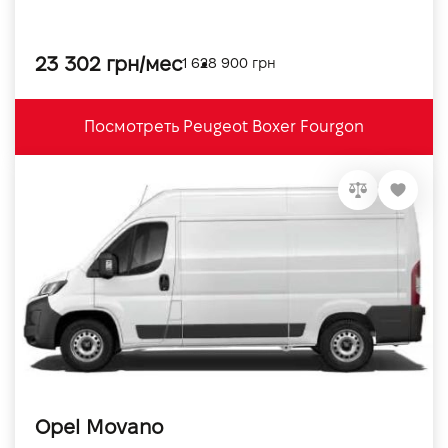
23 302 грн/мес
1 628 900 грн
Посмотреть Peugeot Boxer Fourgon
Opel Movano