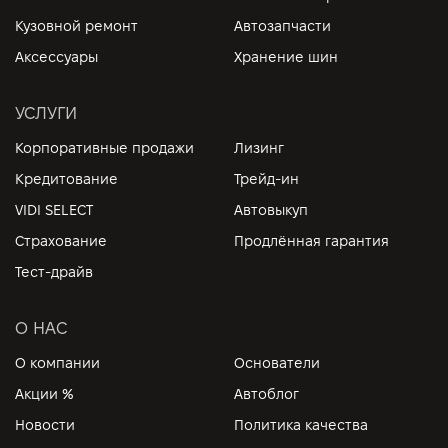
Кузовной ремонт
Автозапчасти
Аксессуары
Хранение шин
УСЛУГИ
Корпоративные продажи
Лизинг
Кредитование
Трейд-ин
VIDI SELECT
Автовыкуп
Страхование
Продлённая гарантия
Тест-драйв
О НАС
О компании
Основатели
Акции %
Автоблог
Новости
Политика качества