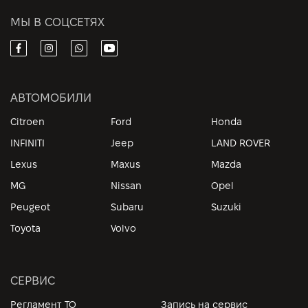
МЫ В СОЦСЕТЯХ
АВТОМОБИЛИ
Citroen
Ford
Honda
INFINITI
Jeep
LAND ROVER
Lexus
Maxus
Mazda
MG
Nissan
Opel
Peugeot
Subaru
Suzuki
Toyota
Volvo
СЕРВИС
Регламент ТО
Запись на сервис