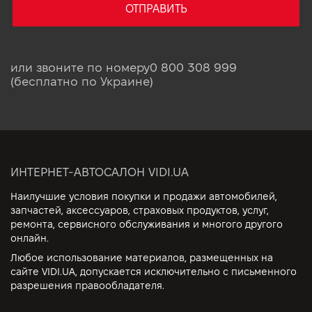
ОТПРАВИТЬ
или звоните по номеру
0 800 308 999
(бесплатно по Украине)
ИНТЕРНЕТ-АВТОСАЛОН VIDI.UA
Наилучшие условия покупки и продажи автомобилей,
запчастей, аксессуаров, страховых продуктов, услуг,
ремонта, сервисного обслуживания и многого другого
онлайн.
Любое использование материалов, размещенных на
сайте VIDI.UA, допускается исключительно с письменного
разрешения правообладателя.