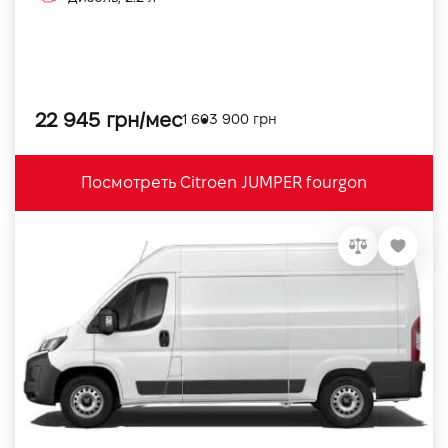
22 945 грн/мес
1 603 900 грн
Посмотреть Citroen JUMPER fourgon