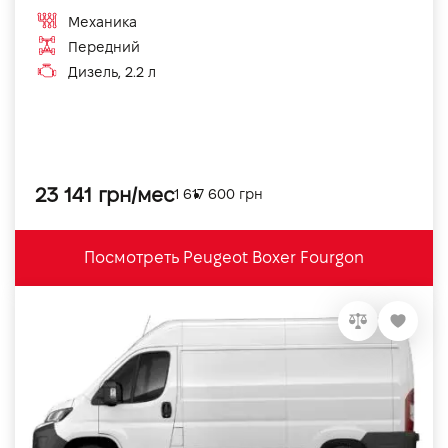
Механика
Передний
Дизель, 2.2 л
23 141 грн/мес
1 617 600 грн
Посмотреть Peugeot Boxer Fourgon