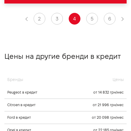
2
3
4
5
6
Цены на другие бренди в кредит
Бренды
Цены
Peugeot в кредит
от 14 832 грн/мес
Citroen в кредит
от 21 996 грн/мес
Ford в кредит
от 20 098 грн/мес
Opel в кредит
от 22 185 грн/мес