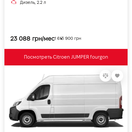
Дизель, 2.2 л
23 088 грн/мес
1 613 900 грн
Посмотреть Citroen JUMPER fourgon