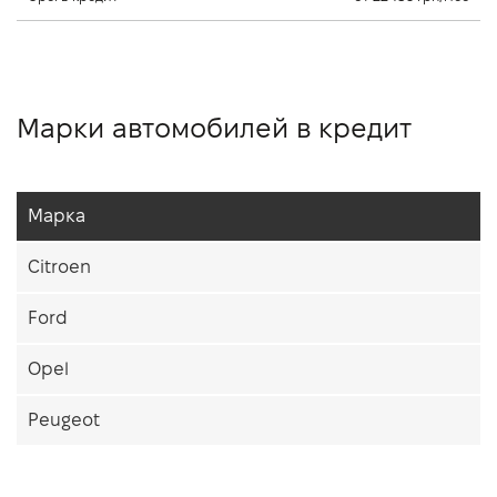
Марки автомобилей в кредит
Марка
Citroen
Ford
Opel
Peugeot