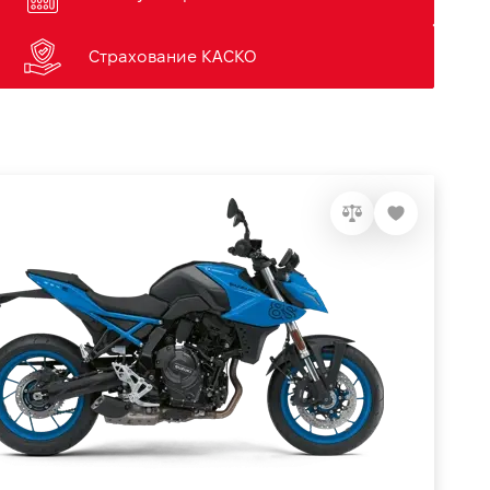
Страхование КАСКО