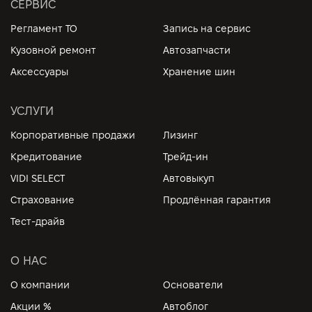
СЕРВИС
Регламент ТО
Запись на сервис
Кузовной ремонт
Автозапчасти
Аксессуары
Хранение шин
УСЛУГИ
Корпоративные продажи
Лизинг
Кредитование
Трейд-ин
VIDI SELECT
Автовыкуп
Страхование
Продлённая гарантия
Тест-драйв
О НАС
О компании
Основатели
Акции %
Автоблог