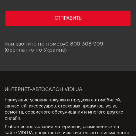
ОТПРАВИТЬ
или звоните по номеру
0 800 308 999
(бесплатно по Украине)
ИНТЕРНЕТ-АВТОСАЛОН VIDI.UA
Наилучшие условия покупки и продажи автомобилей,
запчастей, аксессуаров, страховых продуктов, услуг,
ремонта, сервисного обслуживания и многого другого
онлайн.
Любое использование материалов, размещенных на
сайте VIDI.UA, допускается исключительно с письменного