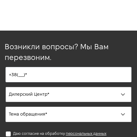
Возникли вопросы? Мы Вам
перезвоним.
Даю согласие на обработку
персональных данных