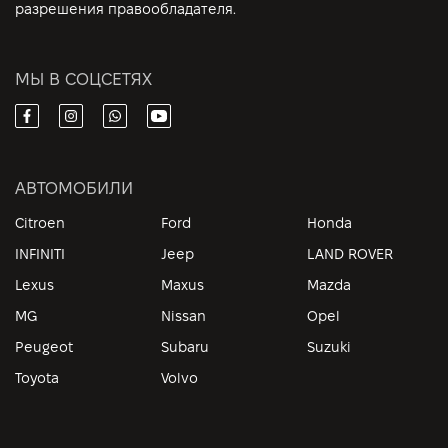
разрешения правообладателя.
МЫ В СОЦСЕТЯХ
АВТОМОБИЛИ
Citroen
Ford
Honda
INFINITI
Jeep
LAND ROVER
Lexus
Maxus
Mazda
MG
Nissan
Opel
Peugeot
Subaru
Suzuki
Toyota
Volvo