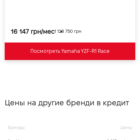
16 147 грн/мес
1 128 750 грн
Посмотреть Yamaha YZF-R1 Race
Цены на другие бренди в кредит
Бренды
Цены