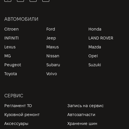
АВТОМОБИЛИ
Citroen
Ford
Honda
INFINITI
Jeep
LAND ROVER
Lexus
Maxus
Mazda
MG
Nissan
Opel
Peugeot
Subaru
Suzuki
Toyota
Volvo
СЕРВИС
Регламент ТО
Запись на сервис
Кузовной ремонт
Автозапчасти
Аксессуары
Хранение шин