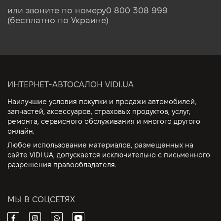
или звоните по номеру
0 800 308 999
(бесплатно по Украине)
ИНТЕРНЕТ-АВТОСАЛОН VIDI.UA
Наилучшие условия покупки и продажи автомобилей,
запчастей, аксессуаров, страховых продуктов, услуг,
ремонта, сервисного обслуживания и многого другого
онлайн.
Любое использование материалов, размещенных на
сайте VIDI.UA, допускается исключительно с письменного
разрешения правообладателя.
МЫ В СОЦСЕТЯХ