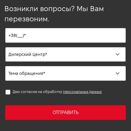
Возникли вопросы? Мы Вам
перезвоним.
Даю согласие на обработку
персональных данных
ОТПРАВИТЬ