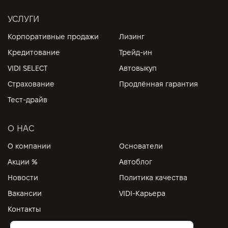
УСЛУГИ
Корпоративные продажи
Лизинг
Кредитование
Трейд-ин
VIDI SELECT
Автовыкуп
Страхование
Продлённая гарантия
Тест-драйв
О НАС
О компании
Основатели
Акции %
Автоблог
Новости
Политика качества
Вакансии
VIDI-Карьера
Контакты