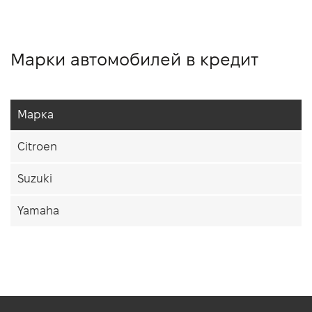
Марки автомобилей в кредит
Марка
Citroen
Suzuki
Yamaha