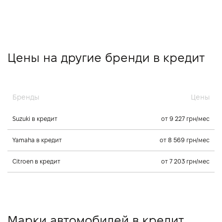
Цены на другие бренди в кредит
Бренды
Цены
Suzuki в кредит
от 9 227 грн/мес
Yamaha в кредит
от 8 569 грн/мес
Citroen в кредит
от 7 203 грн/мес
Марки автомобилей в кредит