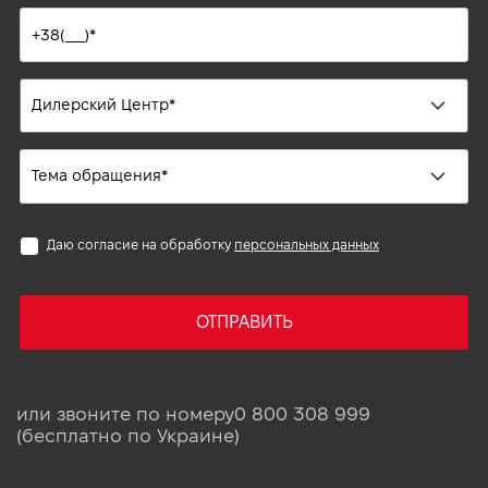
Даю согласие на обработку
персональных данных
ОТПРАВИТЬ
или звоните по номеру
0 800 308 999
(бесплатно по Украине)