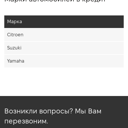
Марка
Citroen
Suzuki
Yamaha
Возникли вопросы? Мы Вам
перезвоним.