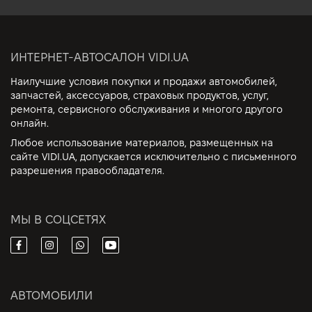
ИНТЕРНЕТ-АВТОСАЛОН VIDI.UA
Наилучшие условия покупки и продажи автомобилей,
запчастей, аксессуаров, страховых продуктов, услуг,
ремонта, сервисного обслуживания и многого другого
онлайн.
Любое использование материалов, размещенных на
сайте VIDI.UA, допускается исключительно с письменного
разрешения правообладателя.
МЫ В СОЦСЕТЯХ
АВТОМОБИЛИ