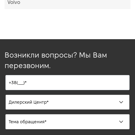
Volvo
Возникли вопросы? Мы Вам
перезвоним.