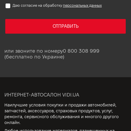
Даю согласие на обработку
персональных данных
ОТПРАВИТЬ
или звоните по номеру
0 800 308 999
(бесплатно по Украине)
ИНТЕРНЕТ-АВТОСАЛОН VIDI.UA
Наилучшие условия покупки и продажи автомобилей,
запчастей, аксессуаров, страховых продуктов, услуг,
ремонта, сервисного обслуживания и многого другого
онлайн.
Любое использование материалов, размещенных на