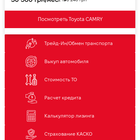
Посмотреть Toyota CAMRY
Трейд-Ин/Обмен транспорта
Выкуп автомобиля
Стоимость ТО
Расчет кредита
Калькулятор лизинга
Страхование КАСКО