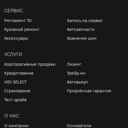
СЕРВИС
Регламент ТО
Запись на сервис
Кузовной ремонт
Автозапчасти
Аксессуары
Хранение шин
УСЛУГИ
Корпоративные продажи
Лизинг
Кредитование
Трейд-ин
VIDI SELECT
Автовыкуп
Страхование
Продлённая гарантия
Тест-драйв
О НАС
О компании
Основатели