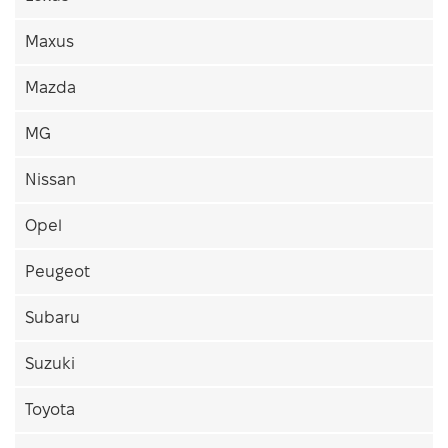
Maxus
Mazda
MG
Nissan
Opel
Peugeot
Subaru
Suzuki
Toyota