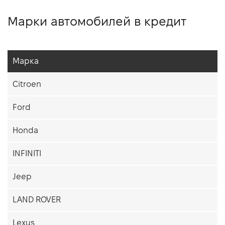
Марки автомобилей в кредит
Марка
Citroen
Ford
Honda
INFINITI
Jeep
LAND ROVER
Lexus