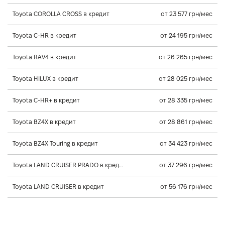
Toyota COROLLA CROSS в кредит
от 23 577 грн/мес
Toyota C-HR в кредит
от 24 195 грн/мес
Toyota RAV4 в кредит
от 26 265 грн/мес
Toyota HILUX в кредит
от 28 025 грн/мес
Toyota C-HR+ в кредит
от 28 335 грн/мес
Toyota BZ4X в кредит
от 28 861 грн/мес
Toyota BZ4X Touring в кредит
от 34 423 грн/мес
Toyota LAND CRUISER PRADO в кредит
от 37 296 грн/мес
Toyota LAND CRUISER в кредит
от 56 176 грн/мес