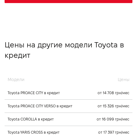
Цены на другие модели Toyota в
кредит
Модели
Цены
Toyota PROACE CITY в кредит
от 14 708 грн/мес
Toyota PROACE CITY VERSO в кредит
от 15 326 грн/мес
Toyota COROLLA в кредит
от 16 099 грн/мес
Toyota YARIS CROSS в кредит
от 17 397 грн/мес