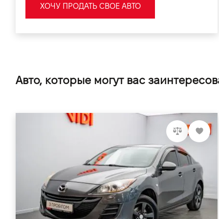
ХОЧУ ПРОДАТЬ СВОЕ АВТО
Авто, которые могут вас заинтересов