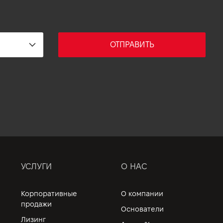
ОТПРАВИТЬ
УСЛУГИ
О НАС
Корпоративные
О компании
продажи
Основатели
Лизинг