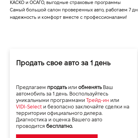
КАСКО и ОСАГО, выгодные страховые программы
Самый большой салон проверенных авто, работаем 7 дн
надежность и комфорт вместе с профессионалами!
Продать свое авто за 1 день
Предлагаем
продать
или
обменять
Ваш
автомобиль за 1 день. Воспользуйтесь
уникальными программами
Трейд-ин
или
VIDI-Select
и безопасно заключайте сделки на
территории официального дилера.
Диагностика и оценка Вашего авто
проводится
бесплатно.