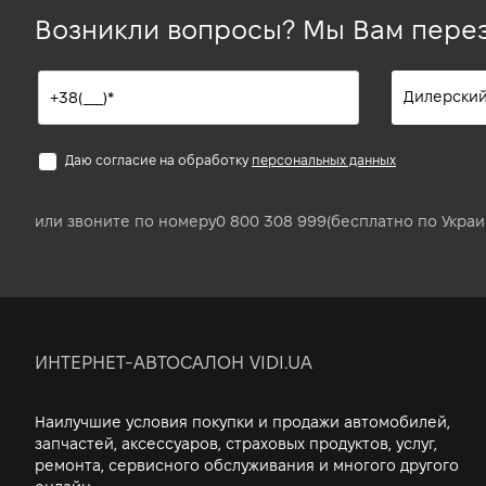
Возникли вопросы? Мы Вам пере
Даю согласие на обработку
персональных данных
или звоните по номеру
0 800 308 999
(бесплатно по Украи
ИНТЕРНЕТ-АВТОСАЛОН VIDI.UA
Наилучшие условия покупки и продажи автомобилей,
запчастей, аксессуаров, страховых продуктов, услуг,
ремонта, сервисного обслуживания и многого другого