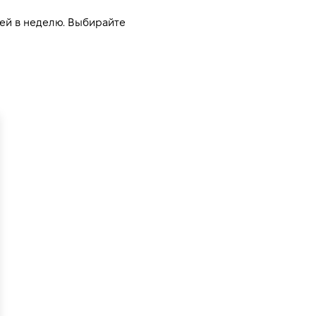
ей в неделю. Выбирайте 