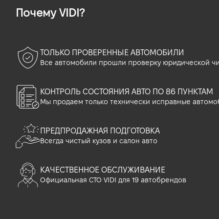
Почему VIDI?
ТОЛЬКО ПРОВЕРЕННЫЕ АВТОМОБИЛИ
Все автомобили прошли проверку юридической чи
КОНТРОЛЬ СОСТОЯНИЯ АВТО ПО 86 ПУНКТАМ
Мы продаем только технически исправные автомо
ПРЕДПРОДАЖНАЯ ПОДГОТОВКА
Всегда чистый кузов и салон авто
КАЧЕСТВЕННОЕ ОБСЛУЖИВАНИЕ
Официальная СТО VIDI для 19 автобрендов