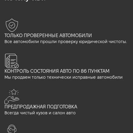
ТОЛЬКО ПРОВЕРЕННЫЕ АВТОМОБИЛИ
Все автомобили прошли проверку юридической чистоты.
КОНТРОЛЬ СОСТОЯНИЯ АВТО ПО 86 ПУНКТАМ
Мы продаем только технически исправные автомобили
ПРЕДПРОДАЖНАЯ ПОДГОТОВКА
Всегда чистый кузов и салон авто