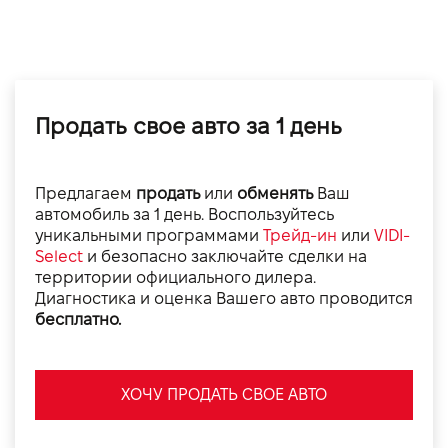
Продать свое авто за 1 день
Предлагаем
продать
или
обменять
Ваш
автомобиль за 1 день. Воспользуйтесь
уникальными программами
Трейд-ин
или
VIDI-
Select
и безопасно заключайте сделки на
территории официального дилера.
Диагностика и оценка Вашего авто проводится
бесплатно.
ХОЧУ ПРОДАТЬ СВОЕ АВТО