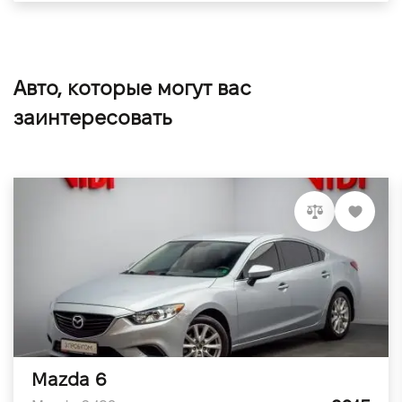
Авто, которые могут вас
заинтересовать
Mazda 6