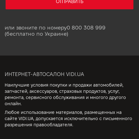
ОТПРАВИТЬ
или звоните по номеру
0 800 308 999
(бесплатно по Украине)
ИНТЕРНЕТ-АВТОСАЛОН VIDI.UA
Наилучшие условия покупки и продажи автомобилей,
запчастей, аксессуаров, страховых продуктов, услуг,
ремонта, сервисного обслуживания и многого другого
онлайн.
Любое использование материалов, размещенных на
сайте VIDI.UA, допускается исключительно с письменного
разрешения правообладателя.