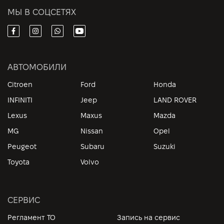
МЫ В СОЦСЕТЯХ
АВТОМОБИЛИ
Citroen
Ford
Honda
INFINITI
Jeep
LAND ROVER
Lexus
Maxus
Mazda
MG
Nissan
Opel
Peugeot
Subaru
Suzuki
Toyota
Volvo
СЕРВИС
Регламент ТО
Запись на сервис