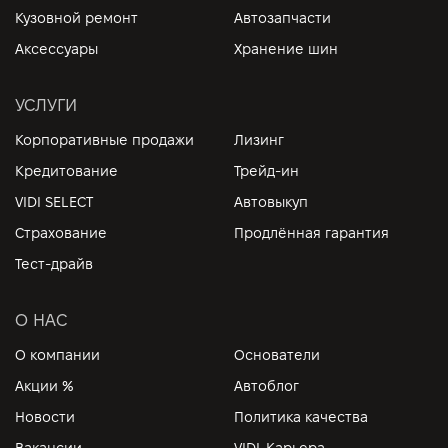
Кузовной ремонт
Автозапчасти
Аксессуары
Хранение шин
УСЛУГИ
Корпоративные продажи
Лизинг
Кредитование
Трейд-ин
VIDI SELECT
Автовыкуп
Страхование
Продлённая гарантия
Тест-драйв
О НАС
О компании
Основатели
Акции %
Автоблог
Новости
Политика качества
Вакансии
VIDI-Карьера