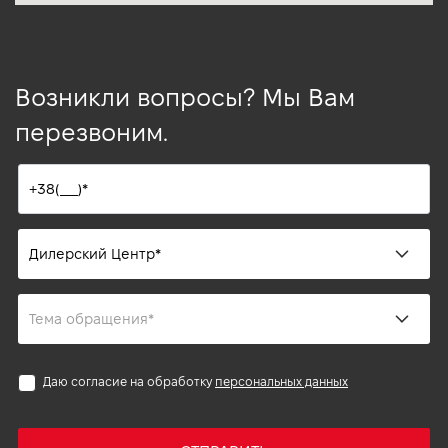
Возникли вопросы? Мы Вам
перезвоним.
Даю согласие на обработку
персональных данных