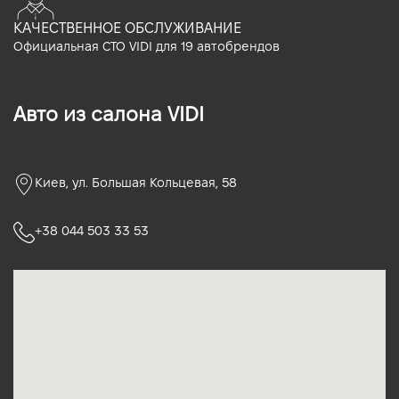
КАЧЕСТВЕННОЕ ОБСЛУЖИВАНИЕ
Официальная СТО VIDI для 19 автобрендов
Авто из салона VIDI
Киев, ул. Большая Кольцевая, 58
+38 044 503 33 53