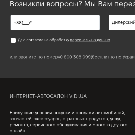
Возникли вопросы? Мы Вам пере
Даю согласие на обработку
персональных данных
или звоните по номеру
0 800 308 999
(бесплатно по Украи
ИНТЕРНЕТ-АВТОСАЛОН VIDI.UA
Наилучшие условия покупки и продажи автомобилей,
запчастей, аксессуаров, страховых продуктов, услуг,
ремонта, сервисного обслуживания и многого другого
онлайн.