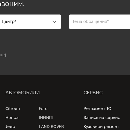
звоним.
не)
АВТОМОБИЛИ
СЕРВИС
Citroen
Ford
Регламент ТО
Honda
INFINITI
Запись на сервис
Jeep
LAND ROVER
Кузовной ремонт