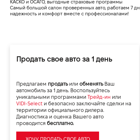
КАСКО и ОСАГО, выгодные страховые программы
Самый большой салон проверенных авто, работаем 7 дн
надежность и комфорт вместе с профессионалами!
Продать свое авто за 1 день
Предлагаем
продать
или
обменять
Ваш
автомобиль за 1 день. Воспользуйтесь
уникальными программами
Трейд-ин
или
VIDI-Select
и безопасно заключайте сделки на
территории официального дилера.
Диагностика и оценка Вашего авто
проводится
бесплатно.
ХОЧУ ПРОДАТЬ СВОЕ АВТО