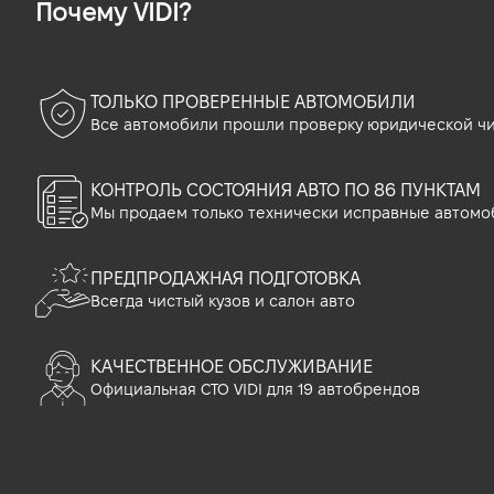
Почему VIDI?
ТОЛЬКО ПРОВЕРЕННЫЕ АВТОМОБИЛИ
Все автомобили прошли проверку юридической чи
КОНТРОЛЬ СОСТОЯНИЯ АВТО ПО 86 ПУНКТАМ
Мы продаем только технически исправные автомо
ПРЕДПРОДАЖНАЯ ПОДГОТОВКА
Всегда чистый кузов и салон авто
КАЧЕСТВЕННОЕ ОБСЛУЖИВАНИЕ
Официальная СТО VIDI для 19 автобрендов