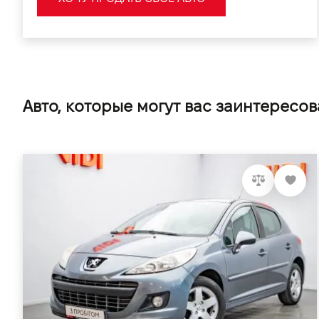
Авто, которые могут вас заинтересов