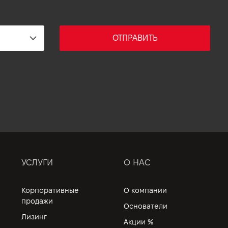
ОТПРАВИТЬ
УСЛУГИ
О НАС
Корпоративные
О компании
продажи
Основатели
Лизинг
Акции %