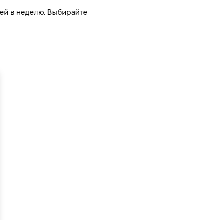
ей в неделю. Выбирайте 