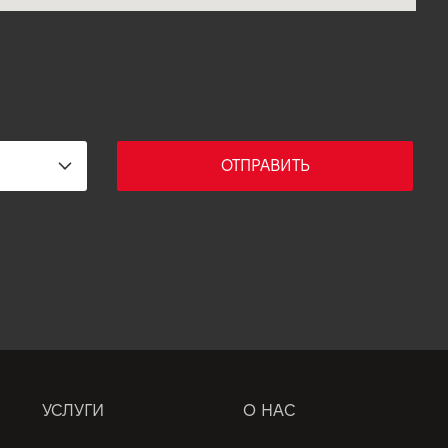
ОТПРАВИТЬ
УСЛУГИ
О НАС