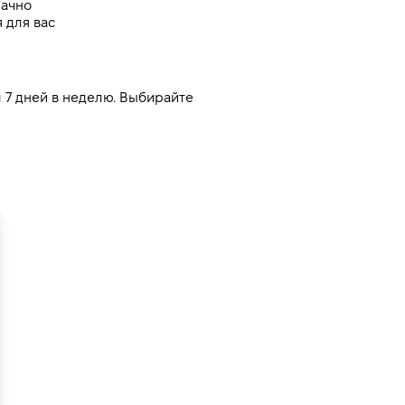
рачно
 для вас
7 дней в неделю. Выбирайте 