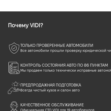
Почему VIDI?
ТОЛЬКО ПРОВЕРЕННЫЕ АВТОМОБИЛИ
Все автомобили прошли проверку юридической чи
КОНТРОЛЬ СОСТОЯНИЯ АВТО ПО 86 ПУНКТАМ
Мы продаем только технически исправные автомо
ПРЕДПРОДАЖНАЯ ПОДГОТОВКА
Всегда чистый кузов и салон авто
КАЧЕСТВЕННОЕ ОБСЛУЖИВАНИЕ
Официальная СТО VIDI для 19 автобрендов