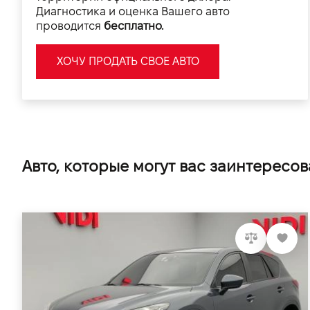
Диагностика и оценка Вашего авто
проводится
бесплатно.
ХОЧУ ПРОДАТЬ СВОЕ АВТО
Авто, которые могут вас заинтересов