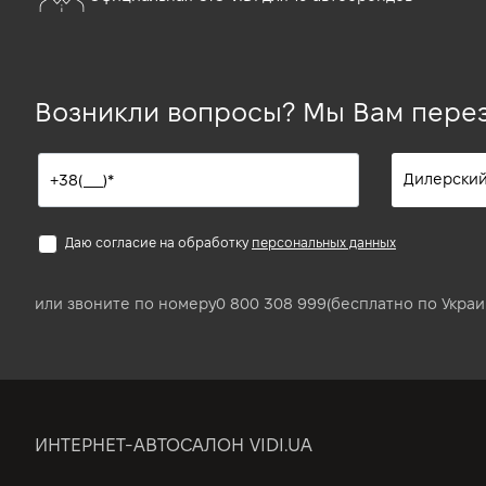
Возникли вопросы? Мы Вам пере
Даю согласие на обработку
персональных данных
или звоните по номеру
0 800 308 999
(бесплатно по Украи
ИНТЕРНЕТ-АВТОСАЛОН VIDI.UA