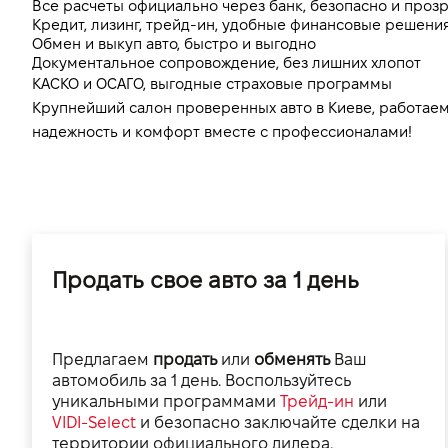
Все расчеты официально через банк, безопасно и проз
Кредит, лизинг, трейд-ин, удобные финансовые решения
Обмен и выкуп авто, быстро и выгодно
Документальное сопровождение, без лишних хлопот
КАСКО и ОСАГО, выгодные страховые программы
Крупнейший салон проверенных авто в Киеве, работаем 
надежность и комфорт вместе с профессионалами!
Продать свое авто за 1 день
Предлагаем
продать
или
обменять
Ваш
автомобиль за 1 день. Воспользуйтесь
уникальными программами
Трейд-ин
или
VIDI-Select
и безопасно заключайте сделки на
территории официального дилера.