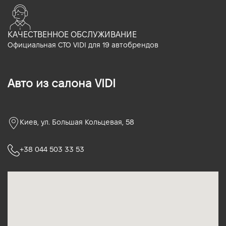
КАЧЕСТВЕННОЕ ОБСЛУЖИВАНИЕ
Официальная СТО VIDI для 19 автобрендов
Авто из салона VIDI
Киев, ул. Большая Кольцевая, 58
+38 044 503 33 53