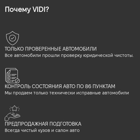
Почему VIDI?
ТОЛЬКО ПРОВЕРЕННЫЕ АВТОМОБИЛИ
Все автомобили прошли проверку юридической чистоты.
КОНТРОЛЬ СОСТОЯНИЯ АВТО ПО 86 ПУНКТАМ
Мы продаем только технически исправные автомобили
ПРЕДПРОДАЖНАЯ ПОДГОТОВКА
Всегда чистый кузов и салон авто