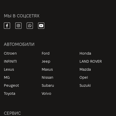
МЫ В СОЦСЕТЯХ
АВТОМОБИЛИ
Citroen
Ford
Honda
INFINITI
Jeep
LAND ROVER
Lexus
Maxus
Mazda
MG
Nissan
Opel
Peugeot
Subaru
Suzuki
Toyota
Volvo
СЕРВИС