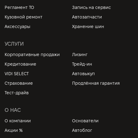
Регламент ТО
Запись на сервис
Кузовной ремонт
Автозапчасти
Аксессуары
Хранение шин
УСЛУГИ
Корпоративные продажи
Лизинг
Кредитование
Трейд-ин
VIDI SELECT
Автовыкуп
Страхование
Продлённая гарантия
Тест-драйв
О НАС
О компании
Основатели
Акции %
Автоблог