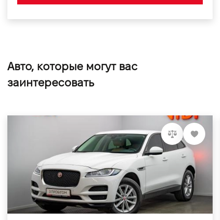
Авто, которые могут вас
заинтересовать