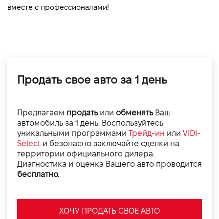
вместе с профессионалами!
Продать свое авто за 1 день
Предлагаем
продать
или
обменять
Ваш
автомобиль за 1 день. Воспользуйтесь
уникальными программами
Трейд-ин
или
VIDI-
Select
и безопасно заключайте сделки на
территории официального дилера.
Диагностика и оценка Вашего авто проводится
бесплатно.
ХОЧУ ПРОДАТЬ СВОЕ АВТО