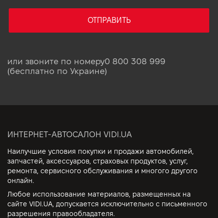
ОТПРАВИТЬ
или звоните по номеру
0 800 308 999
(бесплатно по Украине)
ИНТЕРНЕТ-АВТОСАЛОН VIDI.UA
Наилучшие условия покупки и продажи автомобилей,
запчастей, аксессуаров, страховых продуктов, услуг,
ремонта, сервисного обслуживания и многого другого
онлайн.
Любое использование материалов, размещенных на
сайте VIDI.UA, допускается исключительно с письменного
разрешения правообладателя.