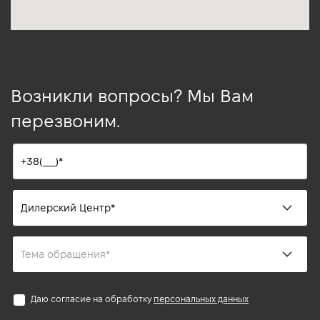
Возникли вопросы? Мы Вам
перезвоним.
Даю согласие на обработку
персональных данных