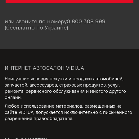
или звоните по номеру
0 800 308 999
(бесплатно по Украине)
ИНТЕРНЕТ-АВТОСАЛОН VIDI.UA
Наилучшие условия покупки и продажи автомобилей,
запчастей, аксессуаров, страховых продуктов, услуг,
ремонта, сервисного обслуживания и многого другого
онлайн.
Любое использование материалов, размещенных на
сайте VIDI.UA, допускается исключительно с письменного
разрешения правообладателя.