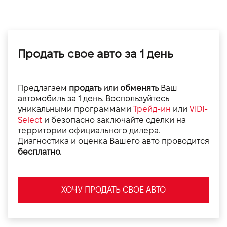
Продать свое авто за 1 день
Предлагаем
продать
или
обменять
Ваш
автомобиль за 1 день. Воспользуйтесь
уникальными программами
Трейд-ин
или
VIDI-
Select
и безопасно заключайте сделки на
территории официального дилера.
Диагностика и оценка Вашего авто проводится
бесплатно.
ХОЧУ ПРОДАТЬ СВОЕ АВТО