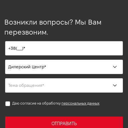
Возникли вопросы? Мы Вам
перезвоним.
Даю согласие на обработку
персональных данных
ОТПРАВИТЬ