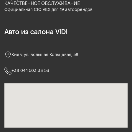
КАЧЕСТВЕННОЕ ОБСЛУЖИВАНИЕ
Официальная СТО VIDI для 19 автобрендов
Авто из салона VIDI
Киев, ул. Большая Кольцевая, 58
+38 044 503 33 53