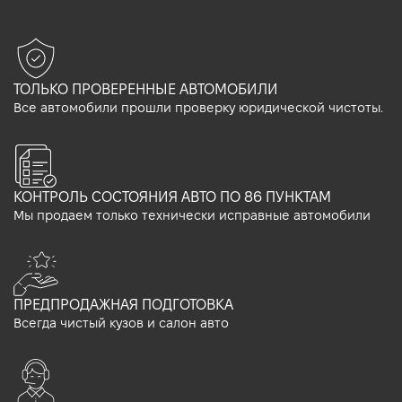
ТОЛЬКО ПРОВЕРЕННЫЕ АВТОМОБИЛИ
Все автомобили прошли проверку юридической чистоты.
КОНТРОЛЬ СОСТОЯНИЯ АВТО ПО 86 ПУНКТАМ
Мы продаем только технически исправные автомобили
ПРЕДПРОДАЖНАЯ ПОДГОТОВКА
Всегда чистый кузов и салон авто