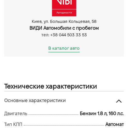
Парктронік задній
Парктронік передній
Киев, ул. Большая Кольцевая, 58
ВИДИ Автомобили с пробегом
тел: +38 044 503 33 53
В каталог авто
Технические характеристики
Основные характеристики
Двигатель
Бензин 1.8 л, 160 л.с.
Тип КПП
Автомат