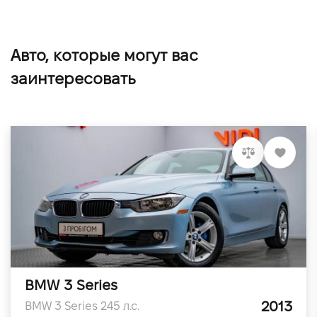
Авто, которые могут вас
заинтересовать
BMW 3 Series
2013
BMW 3 Series 245 л.с.