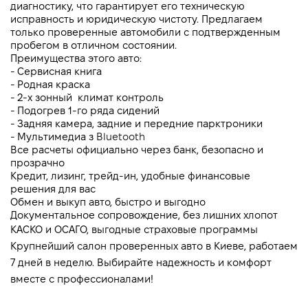
диагностику, что гарантирует его техническую 
исправность и юридическую чистоту. Предлагаем 
только проверенные автомобили с подтвержденным 
пробегом в отличном состоянии.
Преимущества этого авто:
- Сервисная книга
- Родная краска
- 2-х зонный  климат контроль 
- Подогрев 1-го ряда сидений
- Задняя камера, задние и передние парктроники
- Мультимедиа з 
Bluetooth
Все расчеты официально через банк, безопасно и 
прозрачно
Кредит, лизинг, трейд-ин, удобные финансовые 
решения для вас
Обмен и выкуп авто, быстро и выгодно
Документальное сопровождение, без лишних хлопот
КАСКО и ОСАГО, выгодные страховые программы
Крупнейший салон проверенных авто в Киеве, работаем 
7 дней в неделю. Выбирайте надежность и комфорт 
вместе с профессионалами!