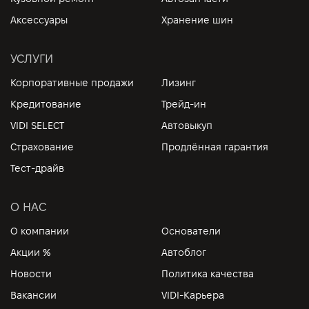
Аксессуары
Хранение шин
УСЛУГИ
Корпоративные продажи
Лизинг
Кредитование
Трейд-ин
VIDI SELECT
Автовыкуп
Страхование
Продлённая гарантия
Тест-драйв
О НАС
О компании
Основатели
Акции %
Автоблог
Новости
Политика качества
Вакансии
VIDI-Карьера