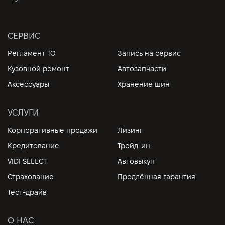
СЕРВИС
Регламент ТО
Запись на сервис
Кузовной ремонт
Автозапчасти
Аксессуары
Хранение шин
УСЛУГИ
Корпоративные продажи
Лизинг
Кредитование
Трейд-ин
VIDI SELECT
Автовыкуп
Страхование
Продлённая гарантия
Тест-драйв
О НАС