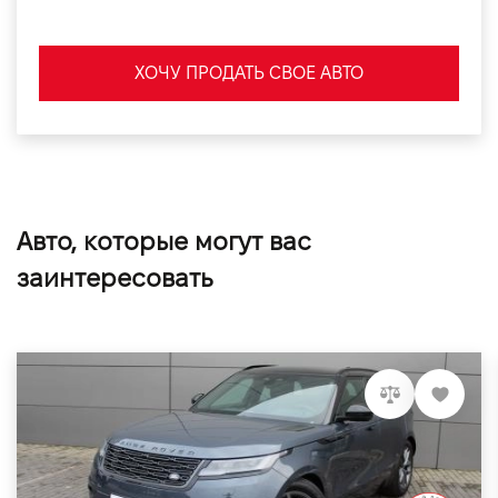
ХОЧУ ПРОДАТЬ СВОЕ АВТО
Авто, которые могут вас
заинтересовать