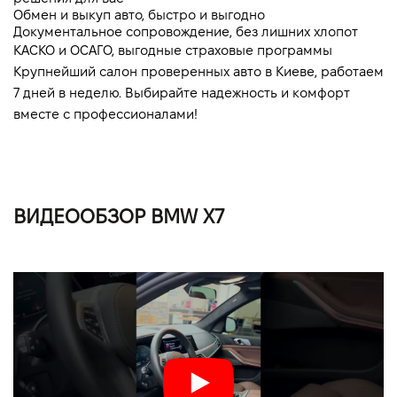
Обмен и выкуп авто, быстро и выгодно
Документальное сопровождение, без лишних хлопот
КАСКО и ОСАГО, выгодные страховые программы
Крупнейший салон проверенных авто в Киеве, работаем 
7 дней в неделю. Выбирайте надежность и комфорт 
вместе с профессионалами!
ВИДЕООБЗОР BMW X7