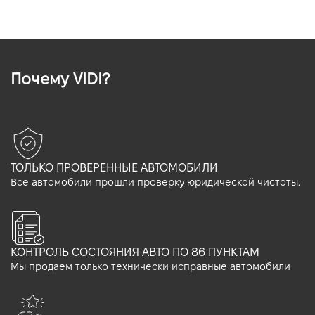
Почему VIDI?
ТОЛЬКО ПРОВЕРЕННЫЕ АВТОМОБИЛИ
Все автомобили прошли проверку юридической чистоты.
КОНТРОЛЬ СОСТОЯНИЯ АВТО ПО 86 ПУНКТАМ
Мы продаем только технически исправные автомобили