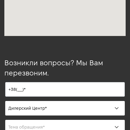
Возникли вопросы? Мы Вам
перезвоним.