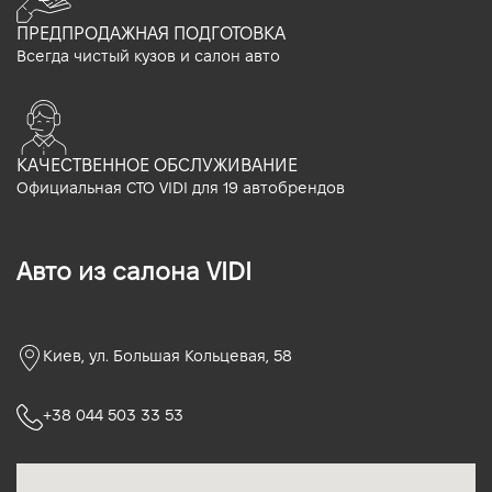
ПРЕДПРОДАЖНАЯ ПОДГОТОВКА
Всегда чистый кузов и салон авто
КАЧЕСТВЕННОЕ ОБСЛУЖИВАНИЕ
Официальная СТО VIDI для 19 автобрендов
Авто из салона VIDI
Киев, ул. Большая Кольцевая, 58
+38 044 503 33 53