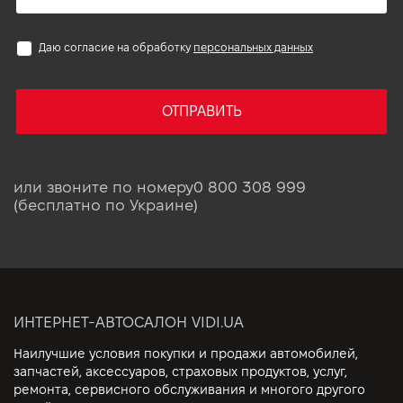
Даю согласие на обработку
персональных данных
ОТПРАВИТЬ
или звоните по номеру
0 800 308 999
(бесплатно по Украине)
ИНТЕРНЕТ-АВТОСАЛОН VIDI.UA
Наилучшие условия покупки и продажи автомобилей,
запчастей, аксессуаров, страховых продуктов, услуг,
ремонта, сервисного обслуживания и многого другого