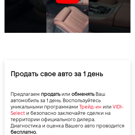
Продать свое авто за 1 день
Предлагаем
продать
или
обменять
Ваш
автомобиль за 1 день. Воспользуйтесь
уникальными программами
Трейд-ин
или
VIDI-
Select
и безопасно заключайте сделки на
территории официального дилера.
Диагностика и оценка Вашего авто проводится
бесплатно.