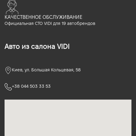
КАЧЕСТВЕННОЕ ОБСЛУЖИВАНИЕ
Официальная СТО VIDI для 19 автобрендов
Авто из салона VIDI
Киев, ул. Большая Кольцевая, 58
+38 044 503 33 53