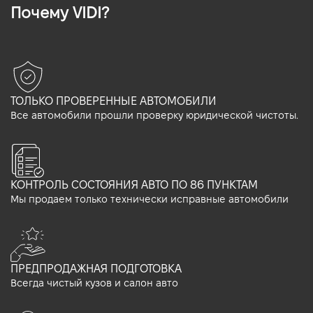
Почему VIDI?
ТОЛЬКО ПРОВЕРЕННЫЕ АВТОМОБИЛИ
Все автомобили прошли проверку юридической чистоты.
КОНТРОЛЬ СОСТОЯНИЯ АВТО ПО 86 ПУНКТАМ
Мы продаем только технически исправные автомобили
ПРЕДПРОДАЖНАЯ ПОДГОТОВКА
Всегда чистый кузов и салон авто