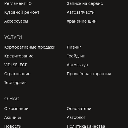
Регламент ТО
Запись на сервис
Кузовной ремонт
Автозапчасти
Аксессуары
Хранение шин
УСЛУГИ
Корпоративные продажи
Лизинг
Кредитование
Трейд-ин
VIDI SELECT
Автовыкуп
Страхование
Продлённая гарантия
Тест-драйв
О НАС
О компании
Основатели
Акции %
Автоблог
Новости
Политика качества