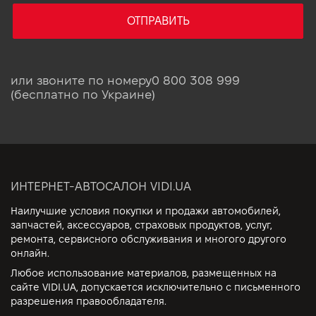
ОТПРАВИТЬ
или звоните по номеру
0 800 308 999
(бесплатно по Украине)
ИНТЕРНЕТ-АВТОСАЛОН VIDI.UA
Наилучшие условия покупки и продажи автомобилей,
запчастей, аксессуаров, страховых продуктов, услуг,
ремонта, сервисного обслуживания и многого другого
онлайн.
Любое использование материалов, размещенных на
сайте VIDI.UA, допускается исключительно с письменного
разрешения правообладателя.