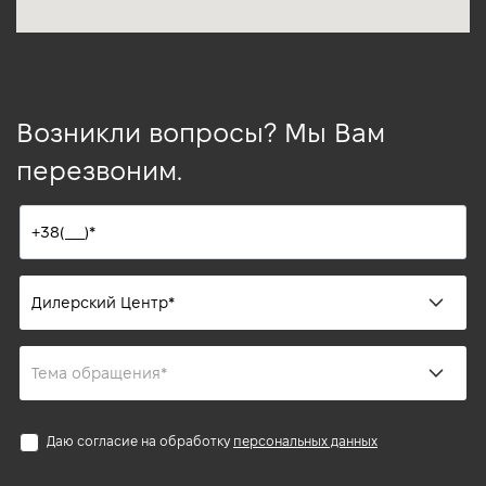
Возникли вопросы? Мы Вам
перезвоним.
Даю согласие на обработку
персональных данных