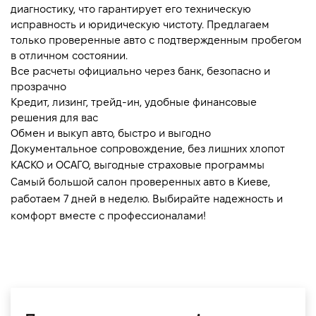
диагностику, что гарантирует его техническую 
исправность и юридическую чистоту. Предлагаем 
только проверенные авто с подтвержденным пробегом 
в отличном состоянии.
Все расчеты официально через банк, безопасно и 
прозрачно
Кредит, лизинг, трейд-ин, удобные финансовые 
решения для вас
Обмен и выкуп авто, быстро и выгодно
Документальное сопровождение, без лишних хлопот
КАСКО и ОСАГО, выгодные страховые программы
Самый большой салон проверенных авто в Киеве, 
работаем 7 дней в неделю. Выбирайте надежность и 
комфорт вместе с профессионалами!