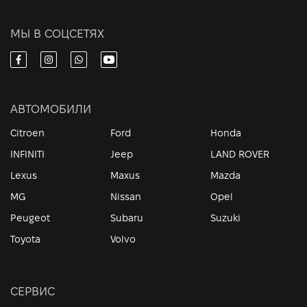
МЫ В СОЦСЕТЯХ
АВТОМОБИЛИ
Citroen
Ford
Honda
INFINITI
Jeep
LAND ROVER
Lexus
Maxus
Mazda
MG
Nissan
Opel
Peugeot
Subaru
Suzuki
Toyota
Volvo
СЕРВИС