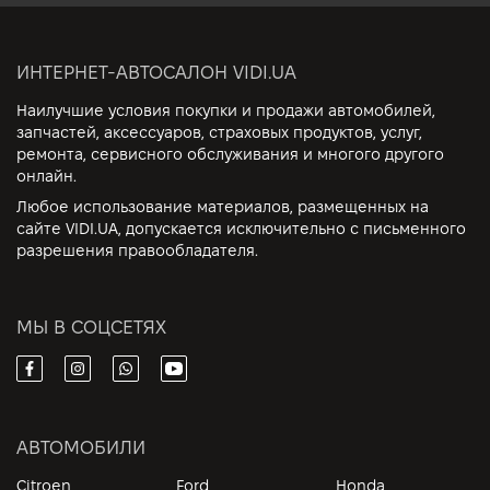
ИНТЕРНЕТ-АВТОСАЛОН VIDI.UA
Наилучшие условия покупки и продажи автомобилей,
запчастей, аксессуаров, страховых продуктов, услуг,
ремонта, сервисного обслуживания и многого другого
онлайн.
Любое использование материалов, размещенных на
сайте VIDI.UA, допускается исключительно с письменного
разрешения правообладателя.
МЫ В СОЦСЕТЯХ
АВТОМОБИЛИ
Citroen
Ford
Honda