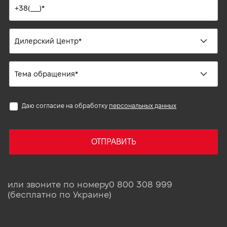
Даю согласие на обработку
персональных данных
ОТПРАВИТЬ
или звоните по номеру
0 800 308 999
(бесплатно по Украине)